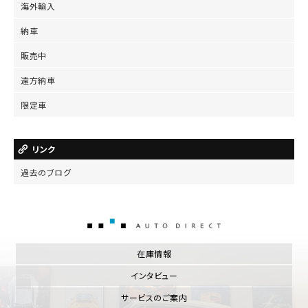
海外輸入
納車
販売中
遠方納車
限定車
リンク
過去のブログ
AUTO DIRECT
在庫情報
インタビュー
サービスのご案内