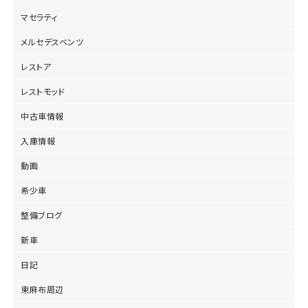
マセラティ
メルセデスベンツ
レストア
レストモッド
中古車情報
入庫情報
動画
希少車
整備ブログ
新車
日記
東麻布周辺