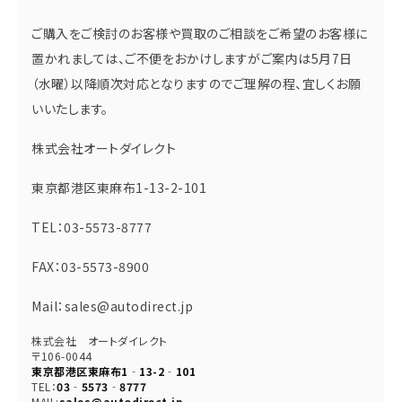
ご購入をご検討のお客様や買取のご相談をご希望のお客様に
置かれましては、ご不便をおかけしますがご案内は5月7日
（水曜）以降順次対応となりますのでご理解の程、宜しくお願
いいたします。
株式会社オートダイレクト
東京都港区東麻布1-13-2-101
TEL：03-5573-8777
FAX：03-5573-8900
Mail：sales@autodirect.jp
株式会社 オートダイレクト
〒106-0044
東京都港区東麻布1‐13-2‐101
TEL：
03‐5573‐8777
MAIL:
sales@autodirect.jp