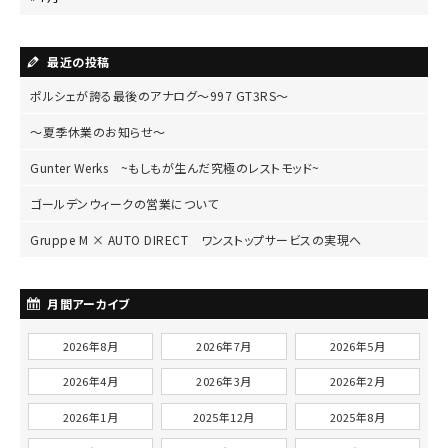
最近の投稿
ポルシェが誇る最後のアナログ～997 GT3RS～
～夏季休業のお知らせ～
Gunter Werks ~もしもが生んだ究極のレストモッド~
ゴールデンウィークの営業について
Gruppe M × AUTO DIRECT ワンストップサービスの実現へ
月間アーカイブ
2026年8月
2026年7月
2026年5月
2026年4月
2026年3月
2026年2月
2026年1月
2025年12月
2025年8月