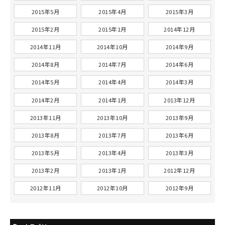
2015年5月
2015年4月
2015年3月
2015年2月
2015年1月
2014年12月
2014年11月
2014年10月
2014年9月
2014年8月
2014年7月
2014年6月
2014年5月
2014年4月
2014年3月
2014年2月
2014年1月
2013年12月
2013年11月
2013年10月
2013年9月
2013年8月
2013年7月
2013年6月
2013年5月
2013年4月
2013年3月
2013年2月
2013年1月
2012年12月
2012年11月
2012年10月
2012年9月