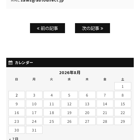
前の記事
次の記事
カレンダー
2026年8月
日
月
火
水
木
金
土
1
2
3
4
5
6
7
8
9
10
11
12
13
14
15
16
17
18
19
20
21
22
23
24
25
26
27
28
29
30
31
« 7月