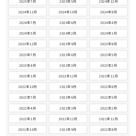
2025年7月
2025年5月
2024年12月
2024年11月
2024年10月
2024年8月
2024年7月
2024年6月
2024年4月
2024年3月
2024年2月
2024年1月
2023年12月
2023年9月
2023年8月
2023年7月
2023年6月
2023年5月
2023年4月
2023年3月
2023年2月
2023年1月
2022年12月
2022年11月
2022年10月
2022年9月
2022年8月
2022年7月
2022年6月
2022年5月
2022年4月
2022年3月
2022年2月
2022年1月
2021年12月
2021年11月
2021年10月
2021年9月
2021年8月