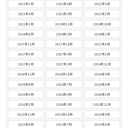
2021年7月
2021年6月
2021年5月
2021年4月
2021年3月
2021年2月
2021年1月
2019年11月
2018年10月
2018年6月
2018年2月
2018年1月
2017年11月
2017年10月
2017年6月
2017年5月
2017年4月
2017年3月
2017年2月
2017年1月
2016年12月
2016年11月
2016年10月
2016年9月
2016年8月
2016年7月
2016年6月
2016年5月
2016年4月
2016年3月
2016年2月
2016年1月
2015年12月
2015年11月
2015年10月
2015年9月
2015年8月
2015年7月
2015年6月