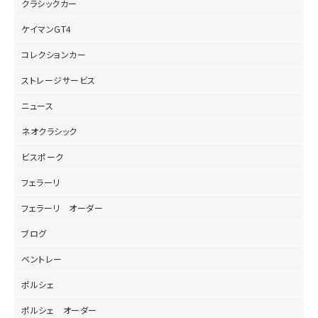
クラシックカー
ケイマンGT4
コレクションカー
ストレージサービス
ニュース
ネオクラシック
ビスポーク
フェラーリ
フェラーリ オーダー
ブログ
ベントレー
ポルシェ
ポルシェ オーダー