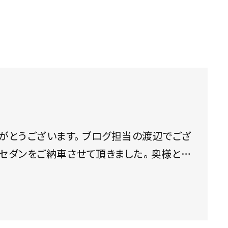
 ブログ担当の渡辺でござ