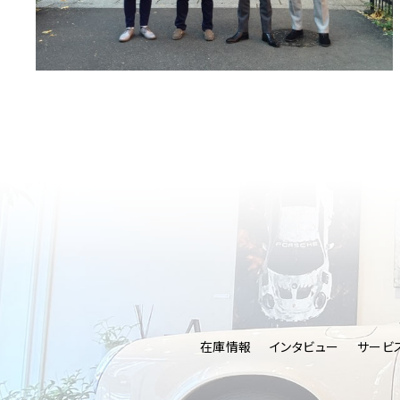
在庫情報
インタビュー
サービ