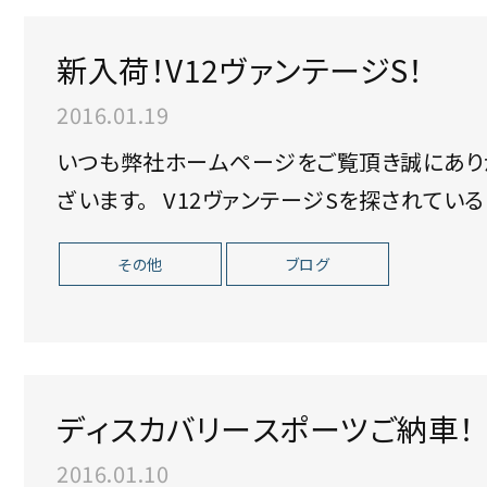
新入荷！V12ヴァンテージS！
2016.01.19
いつも弊社ホームページをご覧頂き誠にありがとうございます
その他
ブログ
ディスカバリースポーツご納車！
2016.01.10