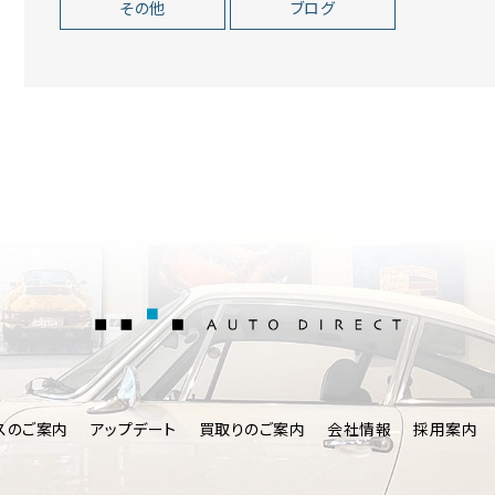
その他
ブログ
AUTO DIRE
スのご案内
アップデート
買取りのご案内
会社情報
採用案内