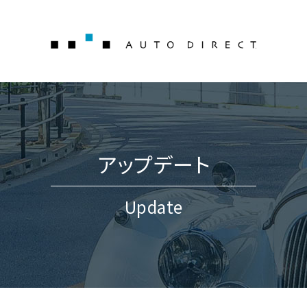
AUTO 
アップデート
Update