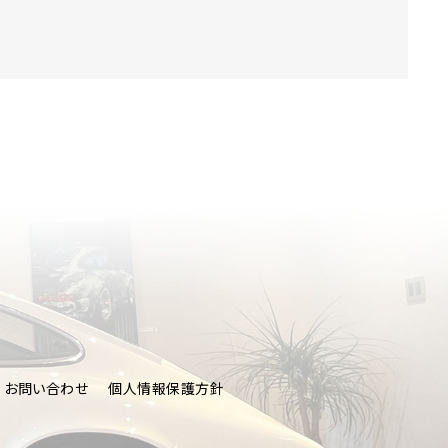
CT
お問い合わせ
個人情報保護方針