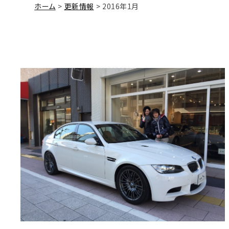
ホーム
更新情報
2016年1月