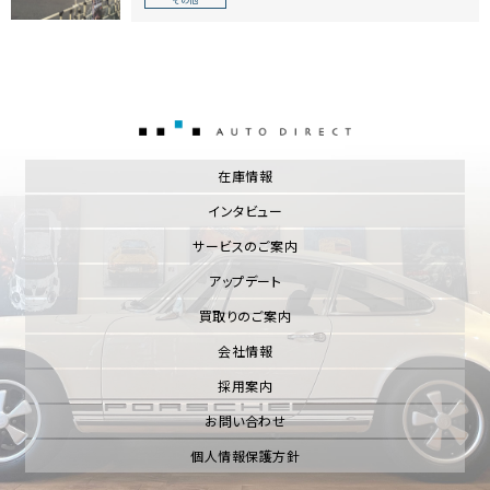
AUTO DIRECT
在庫情報
インタビュー
サービスのご案内
アップデート
買取りのご案内
会社情報
採用案内
お問い合わせ
個人情報保護方針