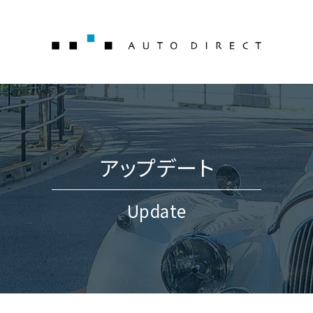
AUTO 
アップデート
Update