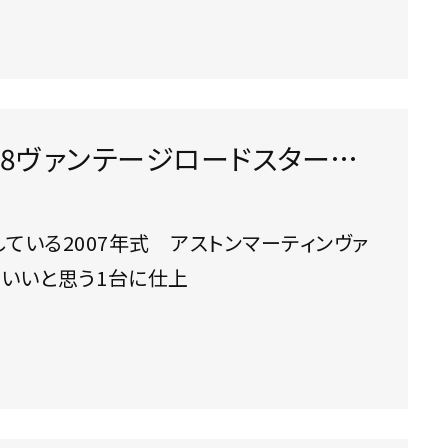
ンV8ヴァンテージロードスター
いいと思う1台に仕上