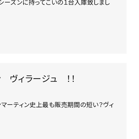
 ヴィラージュ ！！