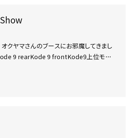
 Show
 オクヤマさんのブースにお邪魔してきまし