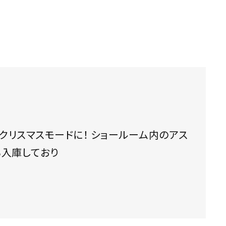
ラージュも入庫しており