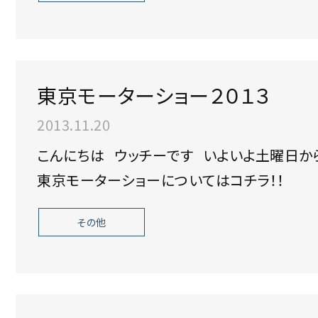
東京モーターショー２０１３
2013.11.20
こんにちは ウッチーです いよいよ土曜日から東京モーターショー一般公開されますね。
東京モーターショーについてはコチラ！！
その他