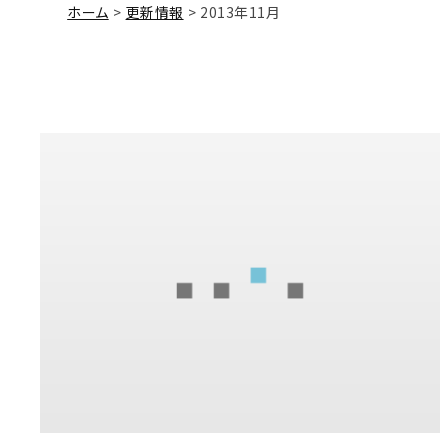
ホーム
更新情報
2013年11月