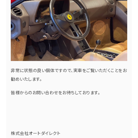
非常に状態の良い個体ですので、実車をご覧いただくことをお
勧めいたします。
皆様からのお問い合わせをお待ちしております。
株式会社オートダイレクト