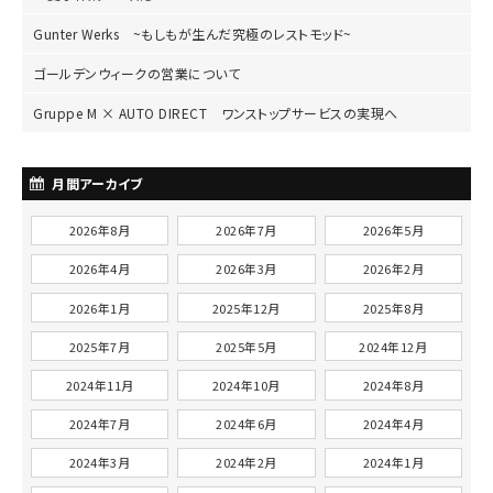
Gunter Werks ~もしもが生んだ究極のレストモッド~
ゴールデンウィークの営業について
Gruppe M × AUTO DIRECT ワンストップサービスの実現へ
月間アーカイブ
2026年8月
2026年7月
2026年5月
2026年4月
2026年3月
2026年2月
2026年1月
2025年12月
2025年8月
2025年7月
2025年5月
2024年12月
2024年11月
2024年10月
2024年8月
2024年7月
2024年6月
2024年4月
2024年3月
2024年2月
2024年1月