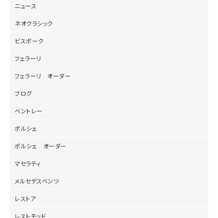
ニュース
ネオクラシック
ビスポーク
フェラーリ
フェラーリ オーダー
ブログ
ベントレー
ポルシェ
ポルシェ オーダー
マセラティ
メルセデスベンツ
レストア
レストモッド