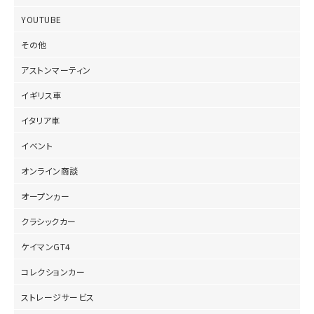
YOUTUBE
その他
アストンマーティン
イギリス車
イタリア車
イベント
オンライン商談
オープンヵー
クラシックカー
ケイマンGT4
コレクションカー
ストレージサービス