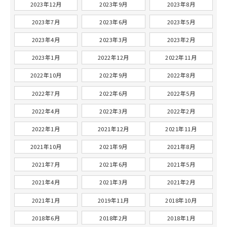
2023年12月
2023年9月
2023年8月
2023年7月
2023年6月
2023年5月
2023年4月
2023年3月
2023年2月
2023年1月
2022年12月
2022年11月
2022年10月
2022年9月
2022年8月
2022年7月
2022年6月
2022年5月
2022年4月
2022年3月
2022年2月
2022年1月
2021年12月
2021年11月
2021年10月
2021年9月
2021年8月
2021年7月
2021年6月
2021年5月
2021年4月
2021年3月
2021年2月
2021年1月
2019年11月
2018年10月
2018年6月
2018年2月
2018年1月