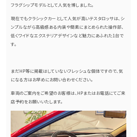
フラグシップモデルとして人気を博しました。
現在でもクラシックカーとして人気が高いテスタロッサは、シ
ンプルながら高級感ある内装や簡素にまとめられた操作部、
低くワイドなエクステリアデザインなど魅力にあふれた1台で
す。
まだHP等に掲載はしていないフレッシュな個体ですので、気
になる方はお早めにお問い合わせください。
車両のご案内をご希望のお客様は、HPまたはお電話にてご来
店予約をお願いいたします。