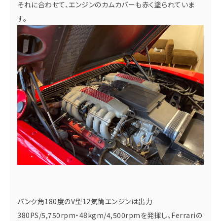
それに合わせて、エンジンのカムカバーも赤く塗られていま
す。
バンク角180度のV型12気筒エンジンは出力
380PS/5,750rpm・48kgm/4,500rpmを発揮し、Ferrariの