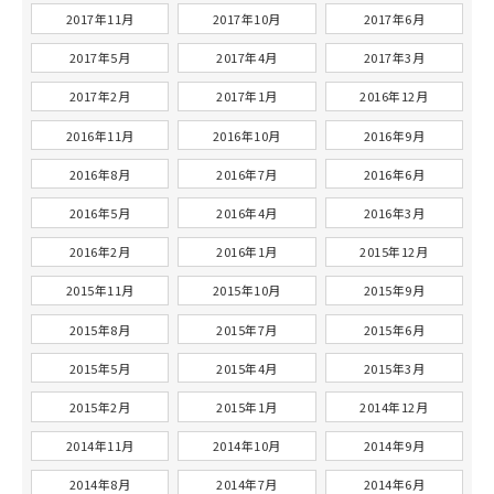
2017年11月
2017年10月
2017年6月
2017年5月
2017年4月
2017年3月
2017年2月
2017年1月
2016年12月
2016年11月
2016年10月
2016年9月
2016年8月
2016年7月
2016年6月
2016年5月
2016年4月
2016年3月
2016年2月
2016年1月
2015年12月
2015年11月
2015年10月
2015年9月
2015年8月
2015年7月
2015年6月
2015年5月
2015年4月
2015年3月
2015年2月
2015年1月
2014年12月
2014年11月
2014年10月
2014年9月
2014年8月
2014年7月
2014年6月