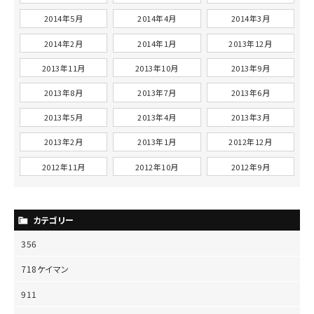
2014年5月
2014年4月
2014年3月
2014年2月
2014年1月
2013年12月
2013年11月
2013年10月
2013年9月
2013年8月
2013年7月
2013年6月
2013年5月
2013年4月
2013年3月
2013年2月
2013年1月
2012年12月
2012年11月
2012年10月
2012年9月
カテゴリー
356
718ケイマン
911