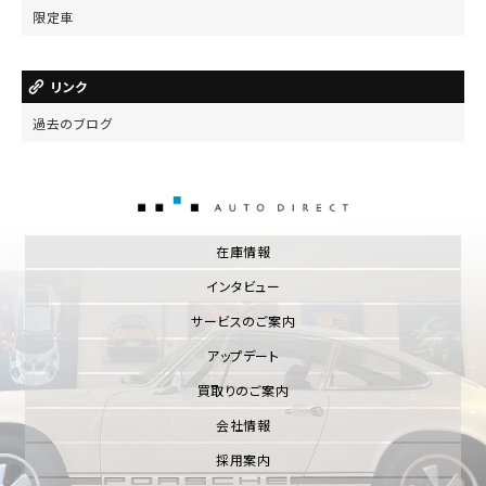
限定車
リンク
過去のブログ
AUTO DIRECT
在庫情報
インタビュー
サービスのご案内
アップデート
買取りのご案内
会社情報
採用案内