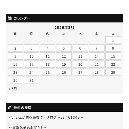
カレンダー
2026年8月
日
月
火
水
木
金
土
1
2
3
4
5
6
7
8
9
10
11
12
13
14
15
16
17
18
19
20
21
22
23
24
25
26
27
28
29
30
31
« 7月
最近の投稿
ポルシェが誇る最後のアナログ～997 GT3RS～
～夏季休業のお知らせ～