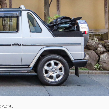
じながら、