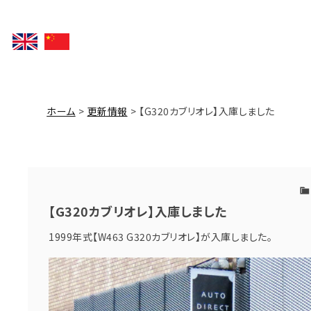
ホーム
更新情報
【G320カブリオレ】入庫しました
【G320カブリオレ】入庫しました
1999年式【W463 G320カブリオレ】が入庫しました。