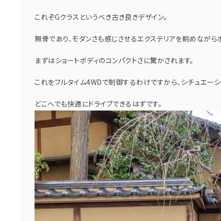
これぞGクラスというべき古き良きデザイン。
無骨であり、モダンさも感じさせるエクステリアを眺めながら
まずはショートボディのコンパクトさに驚かされます。
これをフルタイム4WDで制御するわけですから、シチュエーシ
どこへでも快適にドライブできるはずです。