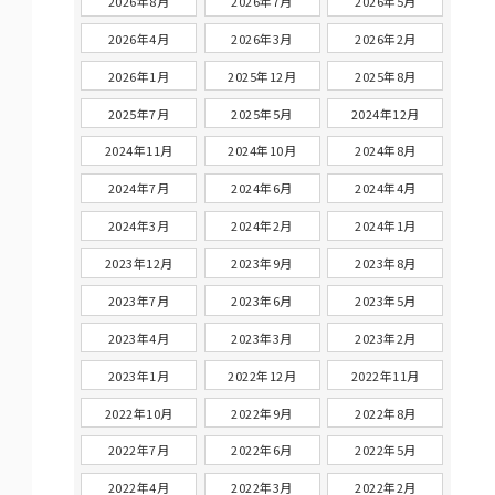
2026年8月
2026年7月
2026年5月
2026年4月
2026年3月
2026年2月
2026年1月
2025年12月
2025年8月
2025年7月
2025年5月
2024年12月
2024年11月
2024年10月
2024年8月
2024年7月
2024年6月
2024年4月
2024年3月
2024年2月
2024年1月
2023年12月
2023年9月
2023年8月
2023年7月
2023年6月
2023年5月
2023年4月
2023年3月
2023年2月
2023年1月
2022年12月
2022年11月
2022年10月
2022年9月
2022年8月
2022年7月
2022年6月
2022年5月
2022年4月
2022年3月
2022年2月