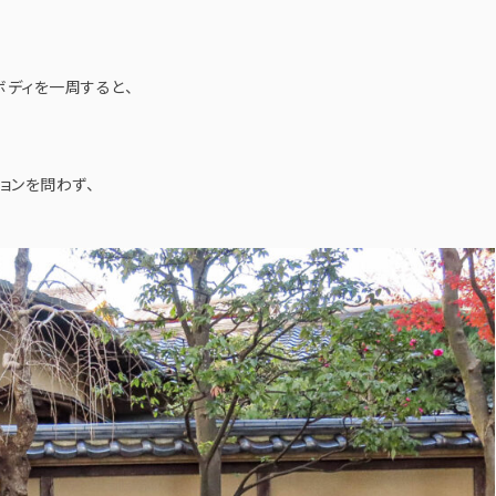
ボディを一周すると、
ョンを問わず、