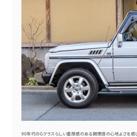
90年代のGクラスらしい重厚感のある開閉音の心地よさを感