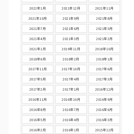
2022年1月
2021年12月
2021年11月
2021年10月
2021年9月
2021年8月
2021年7月
2021年6月
2021年5月
2021年4月
2021年3月
2021年2月
2021年1月
2019年11月
2018年10月
2018年6月
2018年2月
2018年1月
2017年11月
2017年10月
2017年6月
2017年5月
2017年4月
2017年3月
2017年2月
2017年1月
2016年12月
2016年11月
2016年10月
2016年9月
2016年8月
2016年7月
2016年6月
2016年5月
2016年4月
2016年3月
2016年2月
2016年1月
2015年12月