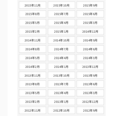
2015年11月
2015年10月
2015年9月
2015年8月
2015年7月
2015年6月
2015年5月
2015年4月
2015年3月
2015年2月
2015年1月
2014年12月
2014年11月
2014年10月
2014年9月
2014年8月
2014年7月
2014年6月
2014年5月
2014年4月
2014年3月
2014年2月
2014年1月
2013年12月
2013年11月
2013年10月
2013年9月
2013年8月
2013年7月
2013年6月
2013年5月
2013年4月
2013年3月
2013年2月
2013年1月
2012年12月
2012年11月
2012年10月
2012年9月