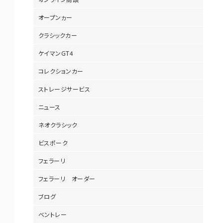
オープンヵー
クラシックカー
ケイマンGT4
コレクションカー
ストレージサービス
ニュース
ネオクラシック
ビスポーク
フェラーリ
フェラーリ オーダー
ブログ
ベントレー