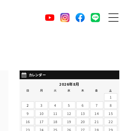
MENU
DIRECT
YouTube
Instagram
facebook
LINE
カレンダー
2026年8月
日
月
火
水
木
金
土
1
2
3
4
5
6
7
8
9
10
11
12
13
14
15
16
17
18
19
20
21
22
23
24
25
26
27
28
29