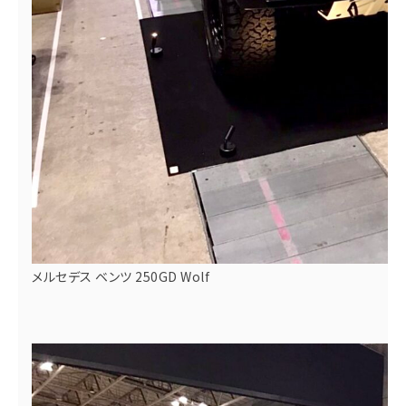
メルセデス ベンツ 250GD Wolf