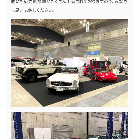
他にも魅力的な車がたくさん出品されておりますので、みなさ
ま是非お越しください。