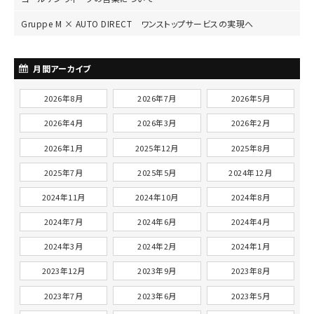
Gruppe M × AUTO DIRECT ワンストップサービスの実現へ
月間アーカイブ
2026年8月
2026年7月
2026年5月
2026年4月
2026年3月
2026年2月
2026年1月
2025年12月
2025年8月
2025年7月
2025年5月
2024年12月
2024年11月
2024年10月
2024年8月
2024年7月
2024年6月
2024年4月
2024年3月
2024年2月
2024年1月
2023年12月
2023年9月
2023年8月
2023年7月
2023年6月
2023年5月