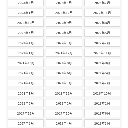
2023年4月
2023年3月
2023年2月
2023年1月
2022年12月
2022年11月
2022年10月
2022年9月
2022年8月
2022年7月
2022年6月
2022年5月
2022年4月
2022年3月
2022年2月
2022年1月
2021年12月
2021年11月
2021年10月
2021年9月
2021年8月
2021年7月
2021年6月
2021年5月
2021年4月
2021年3月
2021年2月
2021年1月
2019年11月
2018年10月
2018年6月
2018年2月
2018年1月
2017年11月
2017年10月
2017年6月
2017年5月
2017年4月
2017年3月