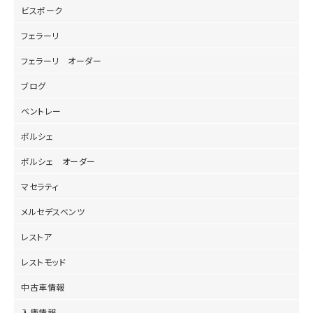
ビスポーク
フェラーリ
フェラーリ オーダー
ブログ
ベントレー
ポルシェ
ポルシェ オーダー
マセラティ
メルセデスベンツ
レストア
レストモッド
中古車情報
入庫情報