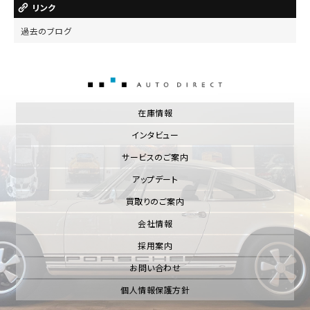
リンク
過去のブログ
AUTO DIRECT
在庫情報
インタビュー
サービスのご案内
アップデート
買取りのご案内
会社情報
採用案内
お問い合わせ
個人情報保護方針