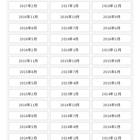
2017年2月
2017年1月
2016年12月
2016年11月
2016年10月
2016年9月
2016年8月
2016年7月
2016年6月
2016年5月
2016年4月
2016年3月
2016年2月
2016年1月
2015年12月
2015年11月
2015年10月
2015年9月
2015年8月
2015年7月
2015年6月
2015年5月
2015年4月
2015年3月
2015年2月
2015年1月
2014年12月
2014年11月
2014年10月
2014年9月
2014年8月
2014年7月
2014年6月
2014年5月
2014年4月
2014年3月
2014年2月
2014年1月
2013年12月