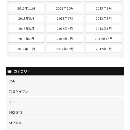
2013年11月
2013年10月
2013年9月
2013年8月
2013年7月
2013年6月
2013年5月
2013年4月
2013年3月
2013年2月
2013年1月
2012年12月
2012年11月
2012年10月
2012年9月
カテゴリー
356
718ケイマン
911
992GT3
ALPINA