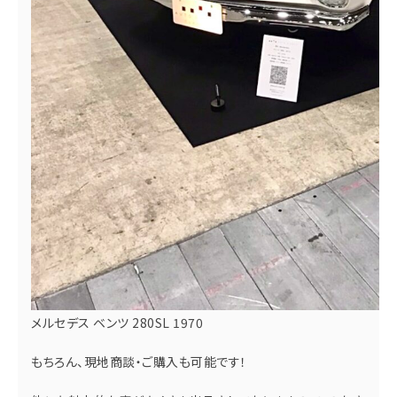
メルセデス ベンツ 280SL 1970
もちろん、現地商談・ご購入も可能です！