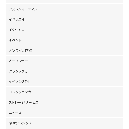
アストンマーティン
イギリス車
イタリア車
イベント
オンライン商談
オープンヵー
クラシックカー
ケイマンGT4
コレクションカー
ストレージサービス
ニュース
ネオクラシック