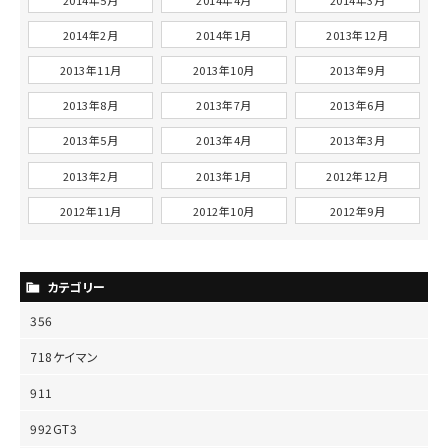
2014年2月
2014年1月
2013年12月
2013年11月
2013年10月
2013年9月
2013年8月
2013年7月
2013年6月
2013年5月
2013年4月
2013年3月
2013年2月
2013年1月
2012年12月
2012年11月
2012年10月
2012年9月
カテゴリー
356
718ケイマン
911
992GT3