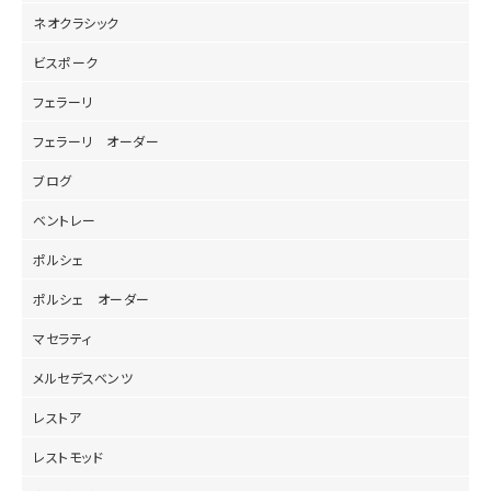
ネオクラシック
ビスポーク
フェラーリ
フェラーリ オーダー
ブログ
ベントレー
ポルシェ
ポルシェ オーダー
マセラティ
メルセデスベンツ
レストア
レストモッド