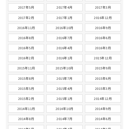
2017年5月
2017年4月
2017年3月
2017年2月
2017年1月
2016年12月
2016年11月
2016年10月
2016年9月
2016年8月
2016年7月
2016年6月
2016年5月
2016年4月
2016年3月
2016年2月
2016年1月
2015年12月
2015年11月
2015年10月
2015年9月
2015年8月
2015年7月
2015年6月
2015年5月
2015年4月
2015年3月
2015年2月
2015年1月
2014年12月
2014年11月
2014年10月
2014年9月
2014年8月
2014年7月
2014年6月
2014年5月
2014年4月
2014年3月