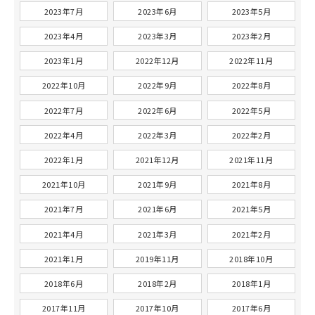
2023年7月
2023年6月
2023年5月
2023年4月
2023年3月
2023年2月
2023年1月
2022年12月
2022年11月
2022年10月
2022年9月
2022年8月
2022年7月
2022年6月
2022年5月
2022年4月
2022年3月
2022年2月
2022年1月
2021年12月
2021年11月
2021年10月
2021年9月
2021年8月
2021年7月
2021年6月
2021年5月
2021年4月
2021年3月
2021年2月
2021年1月
2019年11月
2018年10月
2018年6月
2018年2月
2018年1月
2017年11月
2017年10月
2017年6月