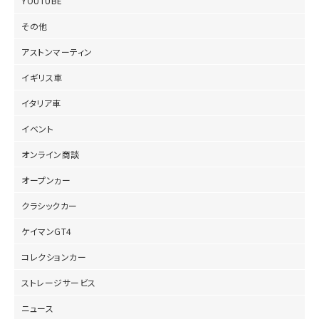
YOUTUBE
その他
アストンマーティン
イギリス車
イタリア車
イベント
オンライン商談
オープンヵー
クラシックカー
ケイマンGT4
コレクションカー
ストレージサービス
ニュース