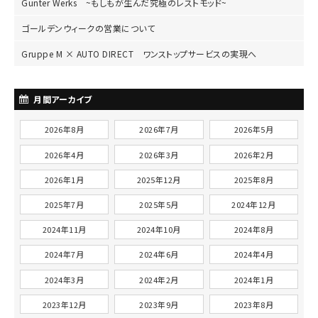
Gunter Werks ~もしもが生んだ究極のレストモッド~
ゴールデンウィークの営業について
Gruppe M × AUTO DIRECT ワンストップサービスの実現へ
月間アーカイブ
2026年8月
2026年7月
2026年5月
2026年4月
2026年3月
2026年2月
2026年1月
2025年12月
2025年8月
2025年7月
2025年5月
2024年12月
2024年11月
2024年10月
2024年8月
2024年7月
2024年6月
2024年4月
2024年3月
2024年2月
2024年1月
2023年12月
2023年9月
2023年8月