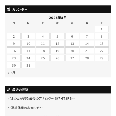
カレンダー
2026年8月
日
月
火
水
木
金
土
1
2
3
4
5
6
7
8
9
10
11
12
13
14
15
16
17
18
19
20
21
22
23
24
25
26
27
28
29
30
31
« 7月
最近の投稿
ポルシェが誇る最後のアナログ～997 GT3RS～
～夏季休業のお知らせ～