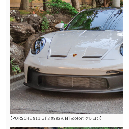
【PORSCHE 911 GT3 #992/6MT/color：クレヨン】