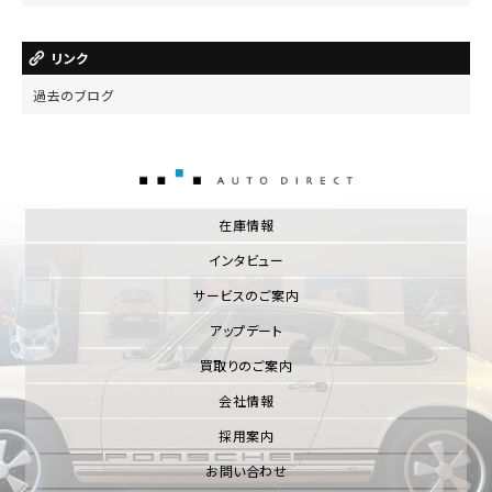
リンク
過去のブログ
AUTO DIRECT
在庫情報
インタビュー
サービスのご案内
アップデート
買取りのご案内
会社情報
採用案内
お問い合わせ