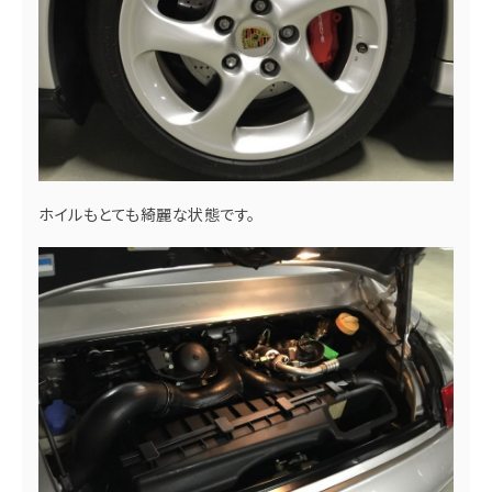
ホイルもとても綺麗な状態です。