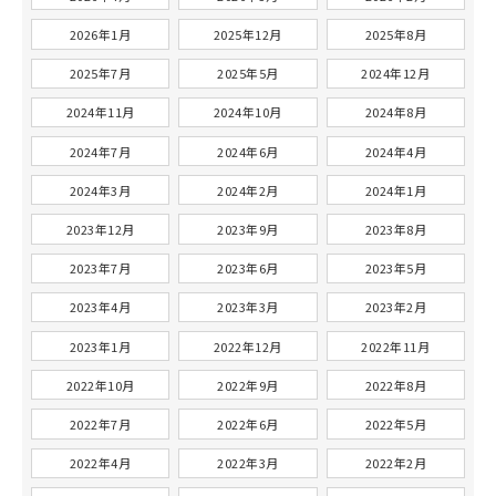
2026年1月
2025年12月
2025年8月
2025年7月
2025年5月
2024年12月
2024年11月
2024年10月
2024年8月
2024年7月
2024年6月
2024年4月
2024年3月
2024年2月
2024年1月
2023年12月
2023年9月
2023年8月
2023年7月
2023年6月
2023年5月
2023年4月
2023年3月
2023年2月
2023年1月
2022年12月
2022年11月
2022年10月
2022年9月
2022年8月
2022年7月
2022年6月
2022年5月
2022年4月
2022年3月
2022年2月