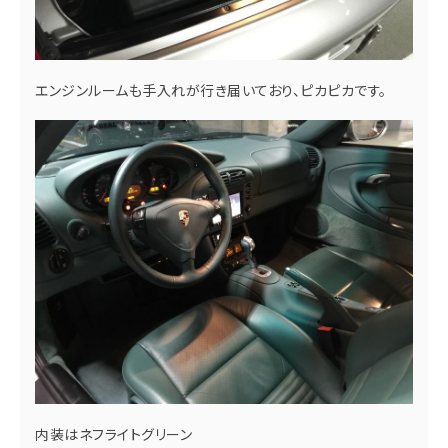
エンジンルームも手入れが行き届いており、ピカピカです。
内装はネフライトグリーン