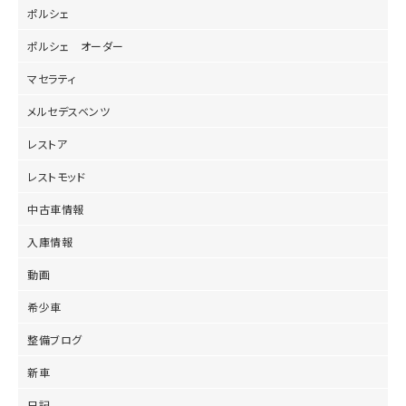
ポルシェ
ポルシェ オーダー
マセラティ
メルセデスベンツ
レストア
レストモッド
中古車情報
入庫情報
動画
希少車
整備ブログ
新車
日記