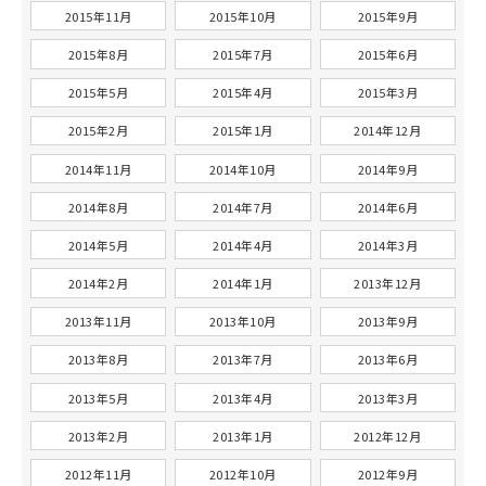
2015年11月
2015年10月
2015年9月
2015年8月
2015年7月
2015年6月
2015年5月
2015年4月
2015年3月
2015年2月
2015年1月
2014年12月
2014年11月
2014年10月
2014年9月
2014年8月
2014年7月
2014年6月
2014年5月
2014年4月
2014年3月
2014年2月
2014年1月
2013年12月
2013年11月
2013年10月
2013年9月
2013年8月
2013年7月
2013年6月
2013年5月
2013年4月
2013年3月
2013年2月
2013年1月
2012年12月
2012年11月
2012年10月
2012年9月