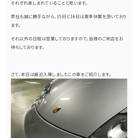
それぞれ楽しまれていることと思います。
弊社も誠に勝手ながら、15日と16日は夏季休業を頂いており
ます。
それ以外の日程は営業しておりますので、皆様のご来店をお
待ちしております。
さて、本日は最近入庫しましたこの車をご紹介します。