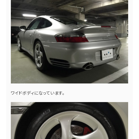
ワイドボディになっています。