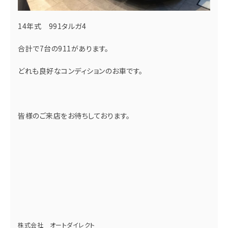
14年式 991タルガ4
合計で7台の911があります。
どれも良好なコンディションのお車です。
皆様のご来店をお待ちしております。
株式会社 オートダイレクト