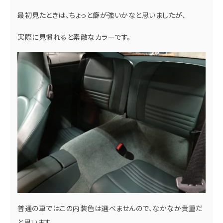
最初見たときは、ちょっと癖が強いかなと思いましたが、
実際に見慣れると素敵なカラーです。
普通の車ではこの内装色は選べませんので、なかなか貴重だ
と思います。