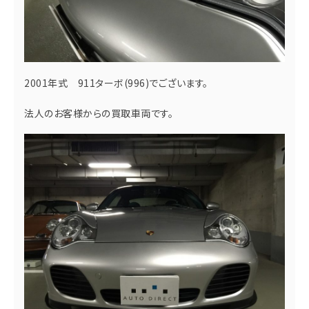
2001年式 911ターボ(996)でございます。
法人のお客様からの買取車両です。