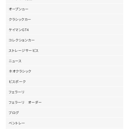
オープンヵー
クラシックカー
ケイマンGT4
コレクションカー
ストレージサービス
ニュース
ネオクラシック
ビスポーク
フェラーリ
フェラーリ オーダー
ブログ
ベントレー