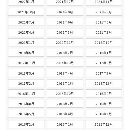
2022年1月
2021年12月
2021年11月
2021年10月
2021年9月
2021年8月
2021年7月
2021年6月
2021年5月
2021年4月
2021年3月
2021年2月
2021年1月
2019年11月
2018年10月
2018年6月
2018年2月
2018年1月
2017年11月
2017年10月
2017年6月
2017年5月
2017年4月
2017年3月
2017年2月
2017年1月
2016年12月
2016年11月
2016年10月
2016年9月
2016年8月
2016年7月
2016年6月
2016年5月
2016年4月
2016年3月
2016年2月
2016年1月
2015年12月