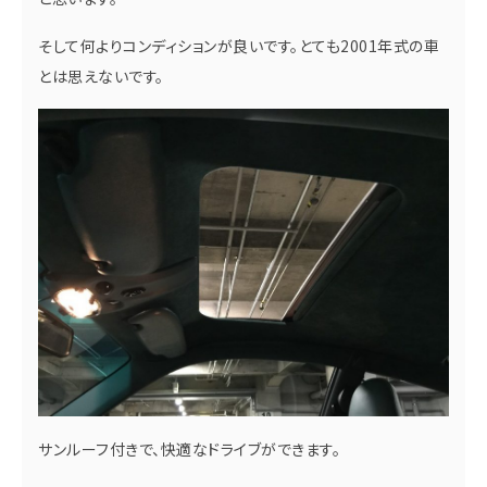
そして何よりコンディションが良いです。とても2001年式の車
とは思えないです。
サンルーフ付きで、快適なドライブができます。