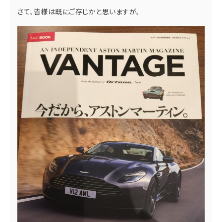
さて、皆様は既にご存じかと思いますが、