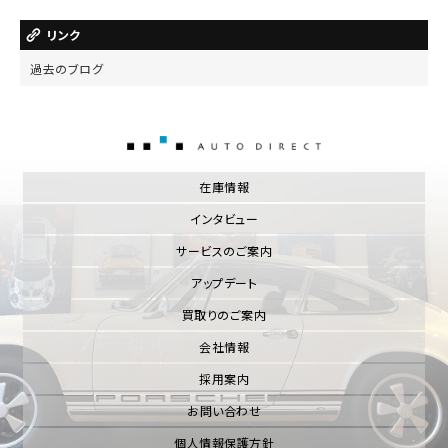
リンク
過去のブログ
AUTO DIRECT
在庫情報
インタビュー
サービスのご案内
アップデート
買取りのご案内
会社情報
採用案内
お問い合わせ
個人情報保護方針