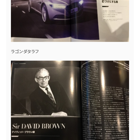
ラゴンダタラフ