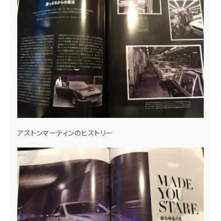
アストンマーティンのヒストリー