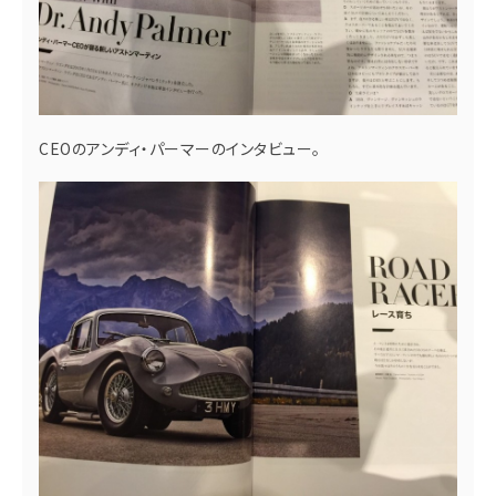
CEOのアンディ・パーマーのインタビュー。