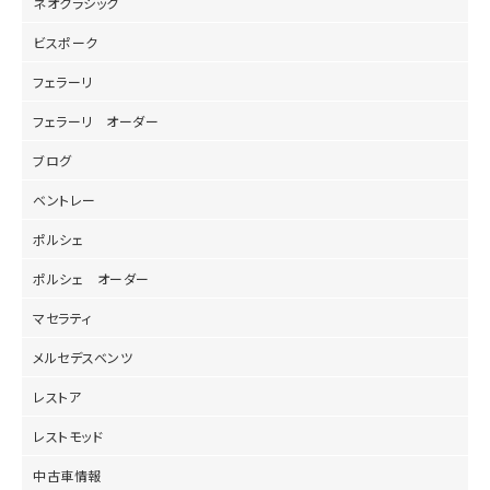
ネオクラシック
ビスポーク
フェラーリ
フェラーリ オーダー
ブログ
ベントレー
ポルシェ
ポルシェ オーダー
マセラティ
メルセデスベンツ
レストア
レストモッド
中古車情報