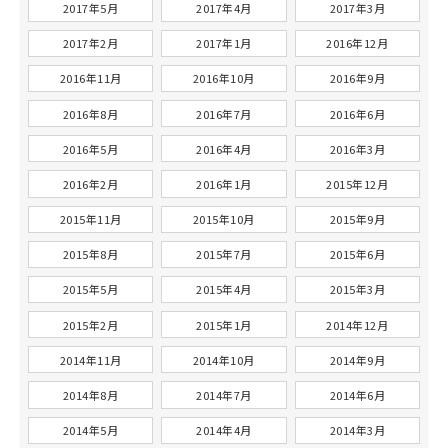
2017年5月
2017年4月
2017年3月
2017年2月
2017年1月
2016年12月
2016年11月
2016年10月
2016年9月
2016年8月
2016年7月
2016年6月
2016年5月
2016年4月
2016年3月
2016年2月
2016年1月
2015年12月
2015年11月
2015年10月
2015年9月
2015年8月
2015年7月
2015年6月
2015年5月
2015年4月
2015年3月
2015年2月
2015年1月
2014年12月
2014年11月
2014年10月
2014年9月
2014年8月
2014年7月
2014年6月
2014年5月
2014年4月
2014年3月