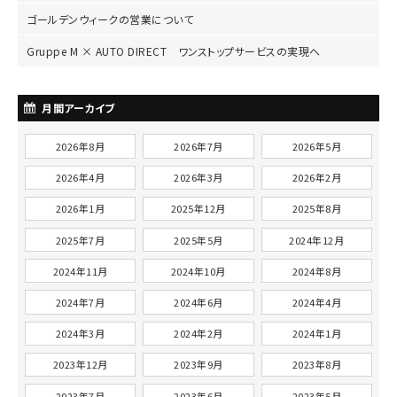
ゴールデンウィークの営業について
Gruppe M × AUTO DIRECT ワンストップサービスの実現へ
月間アーカイブ
2026年8月
2026年7月
2026年5月
2026年4月
2026年3月
2026年2月
2026年1月
2025年12月
2025年8月
2025年7月
2025年5月
2024年12月
2024年11月
2024年10月
2024年8月
2024年7月
2024年6月
2024年4月
2024年3月
2024年2月
2024年1月
2023年12月
2023年9月
2023年8月
2023年7月
2023年6月
2023年5月