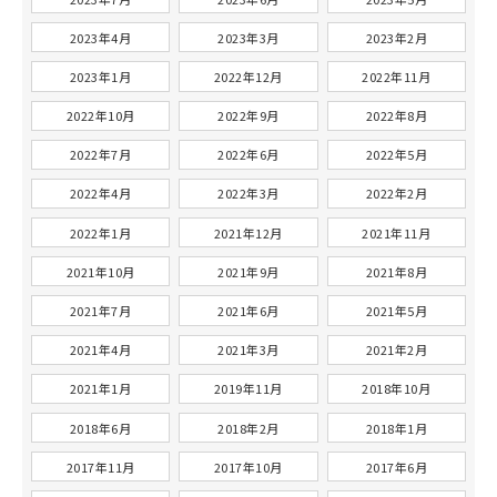
2023年4月
2023年3月
2023年2月
2023年1月
2022年12月
2022年11月
2022年10月
2022年9月
2022年8月
2022年7月
2022年6月
2022年5月
2022年4月
2022年3月
2022年2月
2022年1月
2021年12月
2021年11月
2021年10月
2021年9月
2021年8月
2021年7月
2021年6月
2021年5月
2021年4月
2021年3月
2021年2月
2021年1月
2019年11月
2018年10月
2018年6月
2018年2月
2018年1月
2017年11月
2017年10月
2017年6月