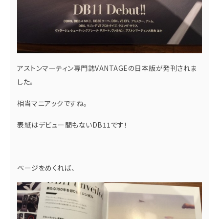
アストンマーティン専門誌VANTAGEの日本版が発刊されま
した。
相当マニアックですね。
表紙はデビュー間もないDB11です！
ページをめくれば、