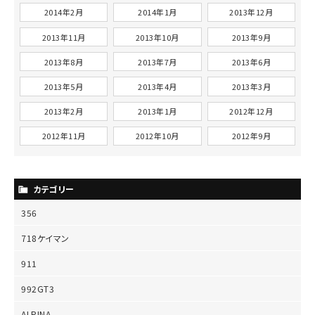
2014年2月
2014年1月
2013年12月
2013年11月
2013年10月
2013年9月
2013年8月
2013年7月
2013年6月
2013年5月
2013年4月
2013年3月
2013年2月
2013年1月
2012年12月
2012年11月
2012年10月
2012年9月
カテゴリー
356
718ケイマン
911
992GT3
ALPINA