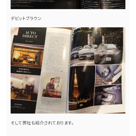
デビットブラウン
そして弊社も紹介されております。