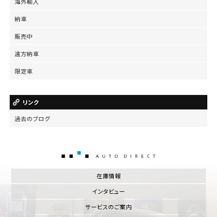
海外輸入
納車
販売中
遠方納車
限定車
リンク
過去のブログ
AUTO DIRECT
在庫情報
インタビュー
サービスのご案内