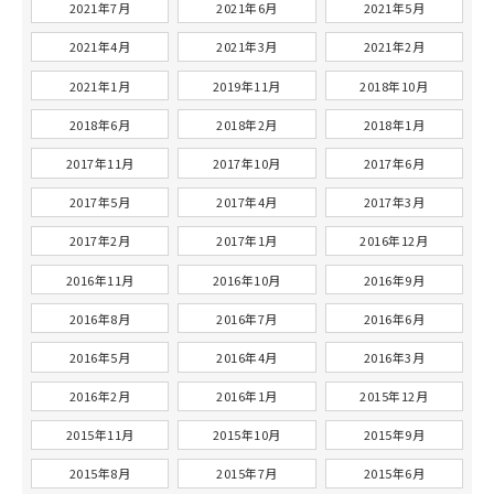
2021年7月
2021年6月
2021年5月
2021年4月
2021年3月
2021年2月
2021年1月
2019年11月
2018年10月
2018年6月
2018年2月
2018年1月
2017年11月
2017年10月
2017年6月
2017年5月
2017年4月
2017年3月
2017年2月
2017年1月
2016年12月
2016年11月
2016年10月
2016年9月
2016年8月
2016年7月
2016年6月
2016年5月
2016年4月
2016年3月
2016年2月
2016年1月
2015年12月
2015年11月
2015年10月
2015年9月
2015年8月
2015年7月
2015年6月