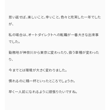
思い返せば、楽しいこと、辛いこと、色々と充実した一年でした
が、
私の場合は、オートダイレクトへの転職が一番大きな出来事
でした。
勤務地が神奈川から東京に変わったり、扱う車種が変わった
り、
今までとは環境が大きく変わりました。
慣れるのに精一杯といったところでしょうか。
早く一人前になれるように頑張りたいですね。