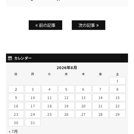
前の記事
次の記事
カレンダー
2026年8月
日
月
火
水
木
金
土
1
2
3
4
5
6
7
8
9
10
11
12
13
14
15
16
17
18
19
20
21
22
23
24
25
26
27
28
29
30
31
« 7月