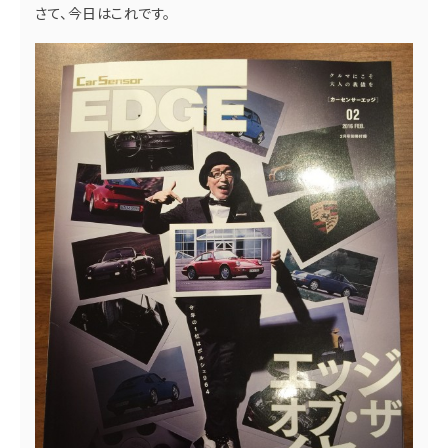
さて、今日はこれです。