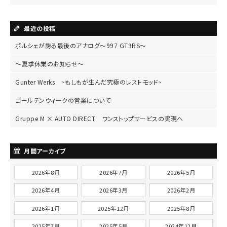
最近の投稿
ポルシェが誇る最後のアナログ～997 GT3RS～
～夏季休業のお知らせ～
Gunter Werks ~もしもが生んだ究極のレストモッド~
ゴールデンウィークの営業について
Gruppe M × AUTO DIRECT ワンストップサービスの実現へ
月間アーカイブ
2026年8月
2026年7月
2026年5月
2026年4月
2026年3月
2026年2月
2026年1月
2025年12月
2025年8月
2025年7月
2025年5月
2024年12月