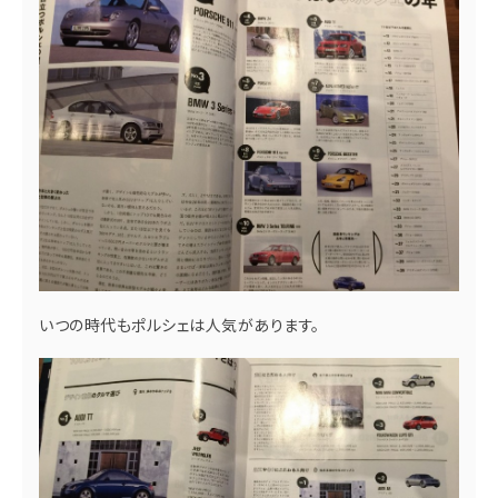
いつの時代もポルシェは人気があります。