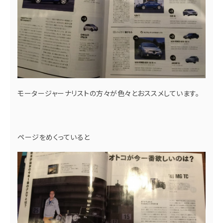
モータージャーナリストの方々が色々とおススメしています。
ページをめくっていると