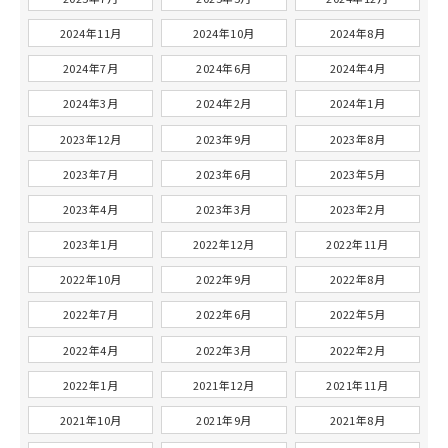
2024年11月
2024年10月
2024年8月
2024年7月
2024年6月
2024年4月
2024年3月
2024年2月
2024年1月
2023年12月
2023年9月
2023年8月
2023年7月
2023年6月
2023年5月
2023年4月
2023年3月
2023年2月
2023年1月
2022年12月
2022年11月
2022年10月
2022年9月
2022年8月
2022年7月
2022年6月
2022年5月
2022年4月
2022年3月
2022年2月
2022年1月
2021年12月
2021年11月
2021年10月
2021年9月
2021年8月