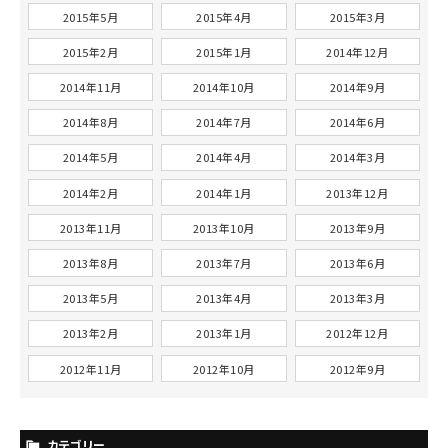
2015年5月
2015年4月
2015年3月
2015年2月
2015年1月
2014年12月
2014年11月
2014年10月
2014年9月
2014年8月
2014年7月
2014年6月
2014年5月
2014年4月
2014年3月
2014年2月
2014年1月
2013年12月
2013年11月
2013年10月
2013年9月
2013年8月
2013年7月
2013年6月
2013年5月
2013年4月
2013年3月
2013年2月
2013年1月
2012年12月
2012年11月
2012年10月
2012年9月
カテゴリー