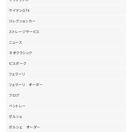
ケイマンGT4
コレクションカー
ストレージサービス
ニュース
ネオクラシック
ビスポーク
フェラーリ
フェラーリ オーダー
ブログ
ベントレー
ポルシェ
ポルシェ オーダー