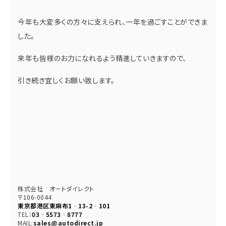
今年も大変多くの方々に支えられ、一年を過ごすことができま
した。
来年も皆様のお力になれるよう精進していきますので、
引き続き宜しくお願い致します。
株式会社 オートダイレクト
〒106-0044
東京都港区東麻布1‐13-2‐101
TEL：
03‐5573‐8777
MAIL:
sales@autodirect.jp