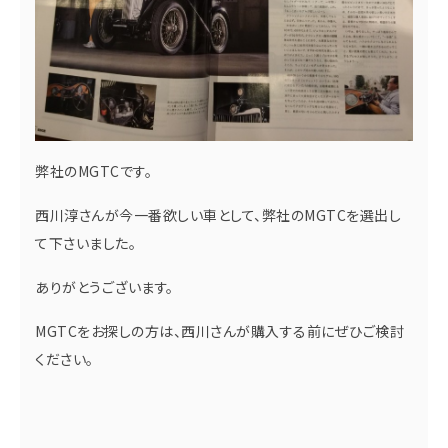
弊社のMGTCです。
西川淳さんが今一番欲しい車として、弊社のMGTCを選出し
て下さいました。
ありがとうございます。
MGTCをお探しの方は、西川さんが購入する前にぜひご検討
ください。