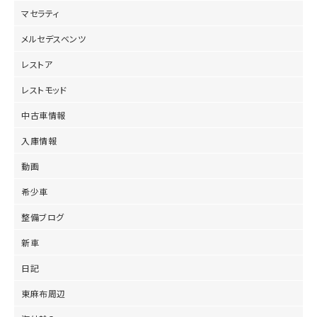
マセラティ
メルセデスベンツ
レストア
レストモッド
中古車情報
入庫情報
動画
希少車
整備ブログ
新車
日記
東麻布周辺