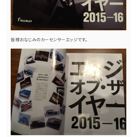
皆様おなじみのカーセンサーエッジです。