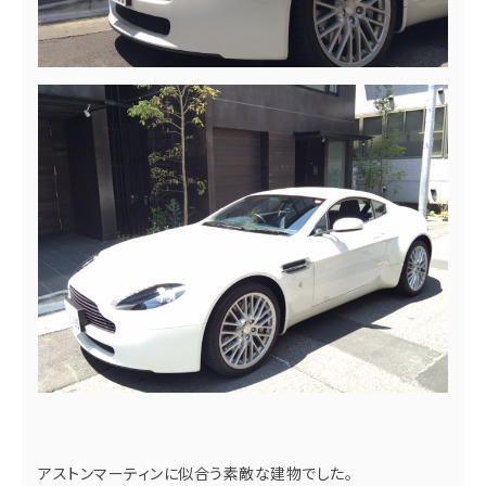
アストンマーティンに似合う素敵な建物でした。