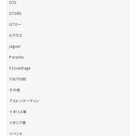
GT3
GT3RS
GTカー
Gクラス
jaguar
Porsche
V12vantage
YOUTUBE
その他
アストンマーティン
イギリス車
イタリア車
イベント