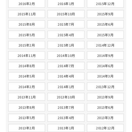
2016年2月
2016年1月
2015年12月
2015年11月
2015年10月
2015年9月
2015年8月
2015年7月
2015年6月
2015年5月
2015年4月
2015年3月
2015年2月
2015年1月
2014年12月
2014年11月
2014年10月
2014年9月
2014年8月
2014年7月
2014年6月
2014年5月
2014年4月
2014年3月
2014年2月
2014年1月
2013年12月
2013年11月
2013年10月
2013年9月
2013年8月
2013年7月
2013年6月
2013年5月
2013年4月
2013年3月
2013年2月
2013年1月
2012年12月