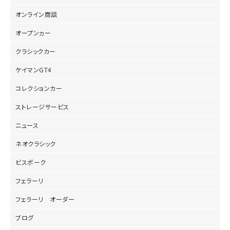
オンライン商談
オープンヵー
クラシックカー
ケイマンGT4
コレクションカー
ストレージサービス
ニュース
ネオクラシック
ビスポーク
フェラーリ
フェラーリ オーダー
ブログ