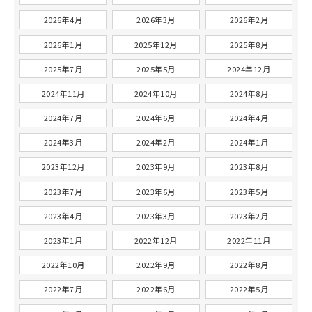
2026年4月
2026年3月
2026年2月
2026年1月
2025年12月
2025年8月
2025年7月
2025年5月
2024年12月
2024年11月
2024年10月
2024年8月
2024年7月
2024年6月
2024年4月
2024年3月
2024年2月
2024年1月
2023年12月
2023年9月
2023年8月
2023年7月
2023年6月
2023年5月
2023年4月
2023年3月
2023年2月
2023年1月
2022年12月
2022年11月
2022年10月
2022年9月
2022年8月
2022年7月
2022年6月
2022年5月