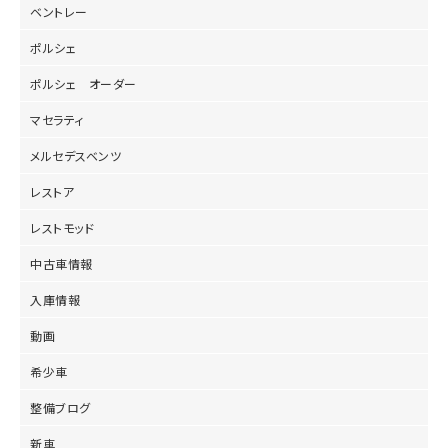
ベントレー
ポルシェ
ポルシェ オーダー
マセラティ
メルセデスベンツ
レストア
レストモッド
中古車情報
入庫情報
動画
希少車
整備ブログ
新車