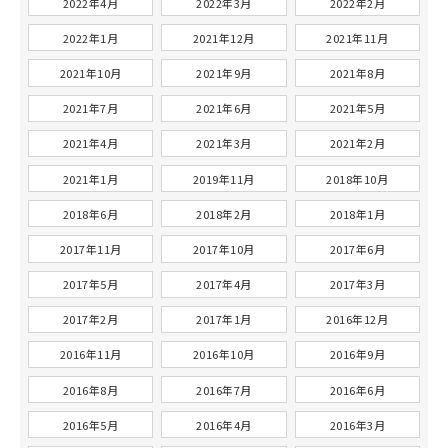
2022年4月
2022年3月
2022年2月
2022年1月
2021年12月
2021年11月
2021年10月
2021年9月
2021年8月
2021年7月
2021年6月
2021年5月
2021年4月
2021年3月
2021年2月
2021年1月
2019年11月
2018年10月
2018年6月
2018年2月
2018年1月
2017年11月
2017年10月
2017年6月
2017年5月
2017年4月
2017年3月
2017年2月
2017年1月
2016年12月
2016年11月
2016年10月
2016年9月
2016年8月
2016年7月
2016年6月
2016年5月
2016年4月
2016年3月