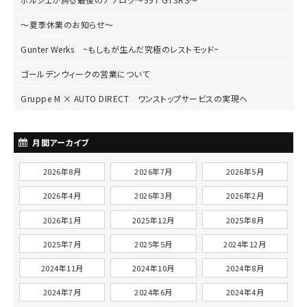
～夏季休業のお知らせ～
Gunter Werks ~もしもが生んだ究極のレストモッド~
ゴールデンウィークの営業について
Gruppe M × AUTO DIRECT ワンストップサービスの実現へ
月間アーカイブ
2026年8月
2026年7月
2026年5月
2026年4月
2026年3月
2026年2月
2026年1月
2025年12月
2025年8月
2025年7月
2025年5月
2024年12月
2024年11月
2024年10月
2024年8月
2024年7月
2024年6月
2024年4月