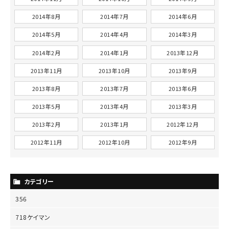
2014年8月
2014年7月
2014年6月
2014年5月
2014年4月
2014年3月
2014年2月
2014年1月
2013年12月
2013年11月
2013年10月
2013年9月
2013年8月
2013年7月
2013年6月
2013年5月
2013年4月
2013年3月
2013年2月
2013年1月
2012年12月
2012年11月
2012年10月
2012年9月
カテゴリー
356
718ケイマン