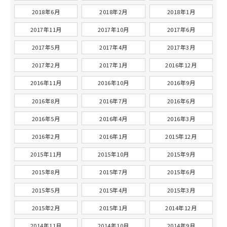
2018年6月
2018年2月
2018年1月
2017年11月
2017年10月
2017年6月
2017年5月
2017年4月
2017年3月
2017年2月
2017年1月
2016年12月
2016年11月
2016年10月
2016年9月
2016年8月
2016年7月
2016年6月
2016年5月
2016年4月
2016年3月
2016年2月
2016年1月
2015年12月
2015年11月
2015年10月
2015年9月
2015年8月
2015年7月
2015年6月
2015年5月
2015年4月
2015年3月
2015年2月
2015年1月
2014年12月
2014年11月
2014年10月
2014年9月