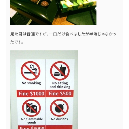
見た目は普通ですが、一口だけ食べましたが半端じゃなかっ
たです。