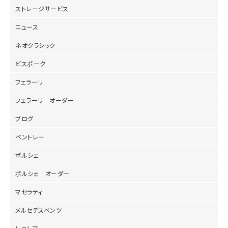
ストレージサービス
ニュース
ネオクラシック
ビスポーク
フェラーリ
フェラーリ オーダー
ブログ
ベントレー
ポルシェ
ポルシェ オーダー
マセラティ
メルセデスベンツ