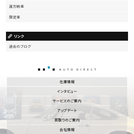
遠方納車
限定車
リンク
過去のブログ
AUTO DIRECT
在庫情報
インタビュー
サービスのご案内
アップデート
買取りのご案内
会社情報