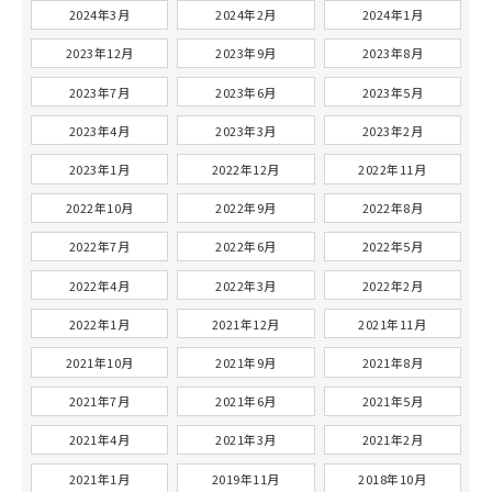
2024年3月
2024年2月
2024年1月
2023年12月
2023年9月
2023年8月
2023年7月
2023年6月
2023年5月
2023年4月
2023年3月
2023年2月
2023年1月
2022年12月
2022年11月
2022年10月
2022年9月
2022年8月
2022年7月
2022年6月
2022年5月
2022年4月
2022年3月
2022年2月
2022年1月
2021年12月
2021年11月
2021年10月
2021年9月
2021年8月
2021年7月
2021年6月
2021年5月
2021年4月
2021年3月
2021年2月
2021年1月
2019年11月
2018年10月