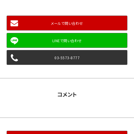
メールで問い合わせ
03-5573-8777
コメント