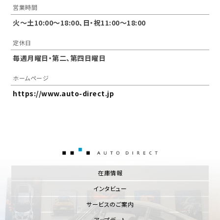
営業時間
火～土10:00〜18:00、日・祝11:00～18:00
定休日
毎週月曜日・第二、第四日曜日
ホームページ
https://www.auto-direct.jp
AUTO DIRECT
在庫情報
インタビュー
サービスのご案内
アップデート