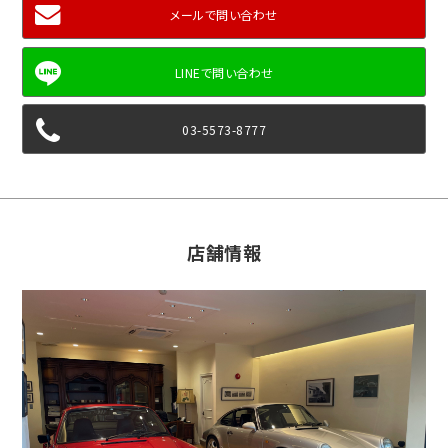
メールで問い合わせ
03-5573-8777
店舗情報