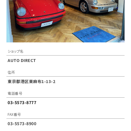
ショップ名
AUTO DIRECT
住所
東京都港区東麻布1-13-2
電話番号
03-5573-8777
FAX番号
03-5573-8900