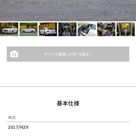
すべての画像（15枚）を見る »
基本仕様
年式
2017/H29