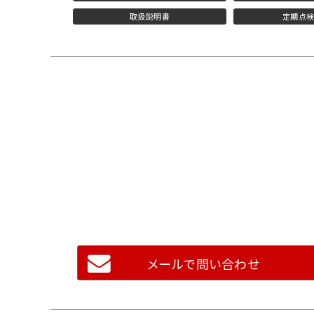
取扱説明書
定期点
メールで問い合わせ