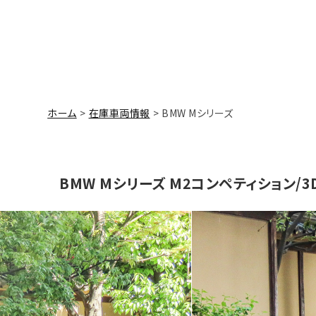
ホーム
在庫車両情報
BMW Mシリーズ
BMW Mシリーズ M2コンペティション/