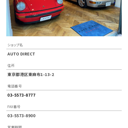
ショップ名
AUTO DIRECT
住所
東京都港区東麻布1-13-2
電話番号
03-5573-8777
FAX番号
03-5573-8900
営業時間