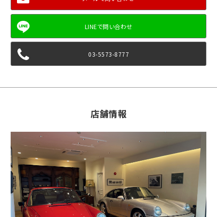
03-5573-8777
店舗情報