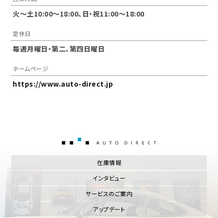
火～土10:00〜18:00、日・祝11:00～18:00
定休日
毎週月曜日・第二、第四日曜日
ホームページ
https://www.auto-direct.jp
AUTO DIRECT
在庫情報
インタビュー
サービスのご案内
アップデート