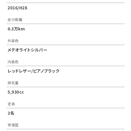
2016/H28
走行距離
0.3万km
外装色
メテオライトシルバー
内装色
レッドレザー/ピアノブラック
排気量
5,930cc
定員
2名
修復歴