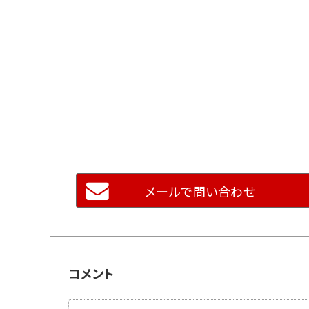
メールで問い合わせ
コメント