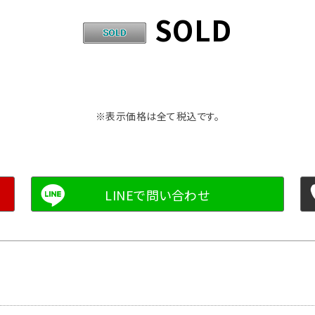
SOLD
※表示価格は全て税込です。