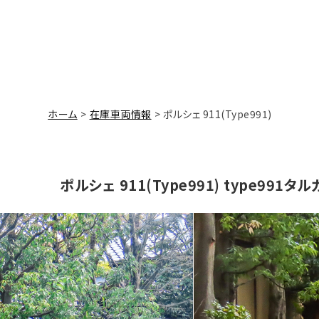
ホーム
在庫車両情報
ポルシェ 911(Type991)
ポルシェ 911(Type991) type99