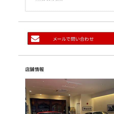
メールで問い合わせ
店舗情報