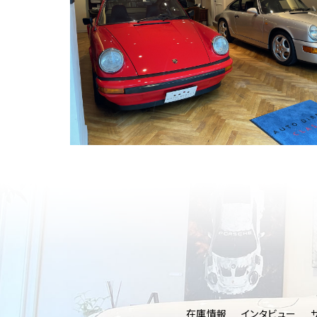
在庫情報
インタビュー