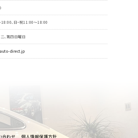
0
18:00、日・祝11:00～18:00
第二、第四日曜日
auto-direct.jp
CT
い合わせ
個人情報保護方針