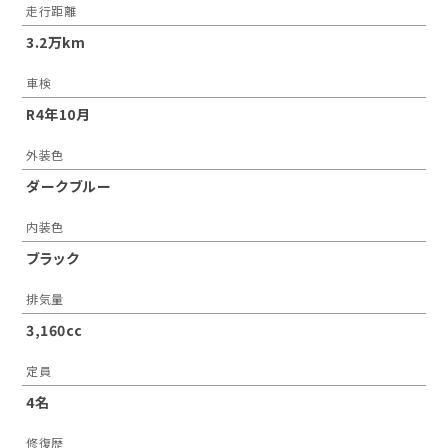
走行距離
3.2万km
車検
R4年10月
外装色
ダークブルー
内装色
ブラック
排気量
3,160cc
定員
4名
修復歴