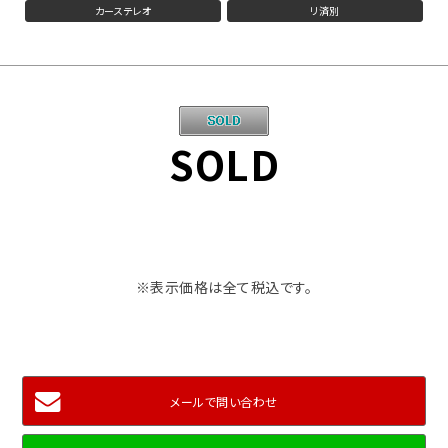
カーステレオ
リ済別
SOLD
※表示価格は全て税込です。
メールで問い合わせ