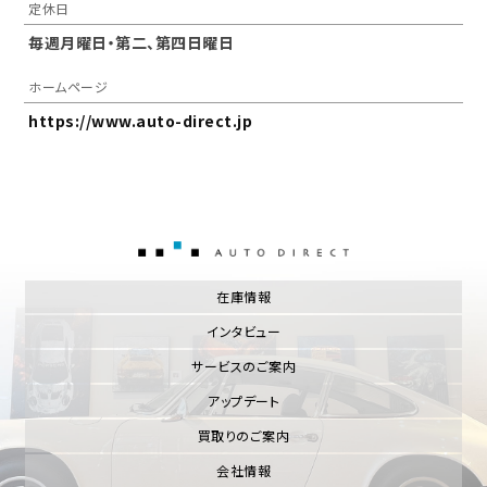
定休日
毎週月曜日・第二、第四日曜日
ホームページ
https://www.auto-direct.jp
AUTO DIRECT
在庫情報
インタビュー
サービスのご案内
アップデート
買取りのご案内
会社情報