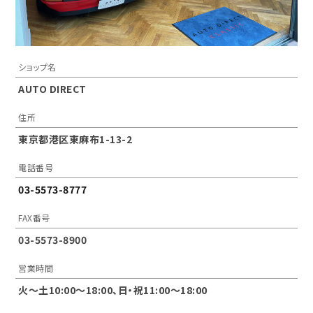
ショップ名
AUTO DIRECT
住所
東京都港区東麻布1-13-2
電話番号
03-5573-8777
FAX番号
03-5573-8900
営業時間
火～土10:00〜18:00、日・祝11:00～18:00