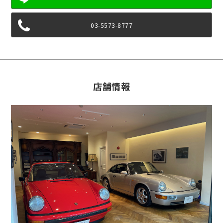
03-5573-8777
店舗情報