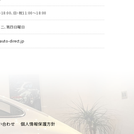
18:00、日・祝11:00～18:00
第二、第四日曜日
auto-direct.jp
CT
い合わせ
個人情報保護方針