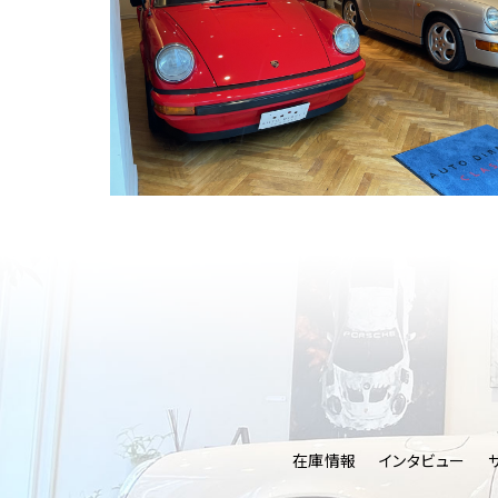
在庫情報
インタビュー