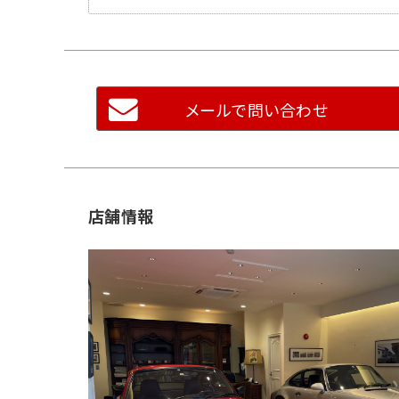
メールで問い合わせ
店舗情報