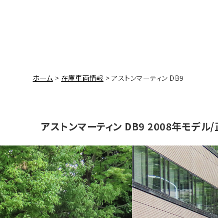
ホーム
在庫車両情報
アストンマーティン DB9
アストンマーティン DB9 2008年モデル