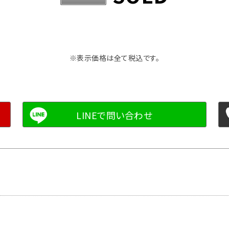
※表示価格は全て税込です。