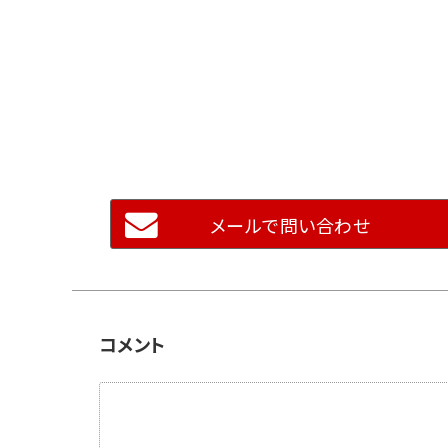
メールで問い合わせ
コメント