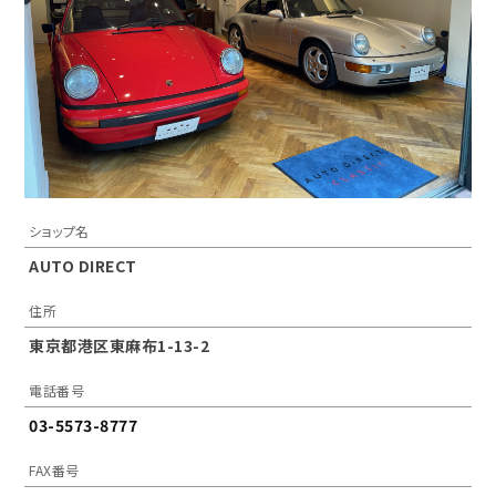
ショップ名
AUTO DIRECT
住所
東京都港区東麻布1-13-2
電話番号
03-5573-8777
FAX番号