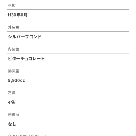
車検
H30年8月
外装色
シルバーブロンド
内装色
ビターチョコレート
排気量
5,930cc
定員
4名
修復歴
なし