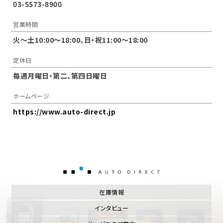
03-5573-8900
営業時間
火～土10:00〜18:00、日・祝11:00～18:00
定休日
毎週月曜日・第二、第四日曜日
ホームページ
https://www.auto-direct.jp
AUTO DIRECT
在庫情報
インタビュー