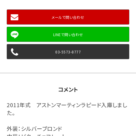
メールで問い合わせ
03-5573-8777
コメント
2011年式 アストンマーティンラピード入庫しまし
た。
外装：シルバーブロンド