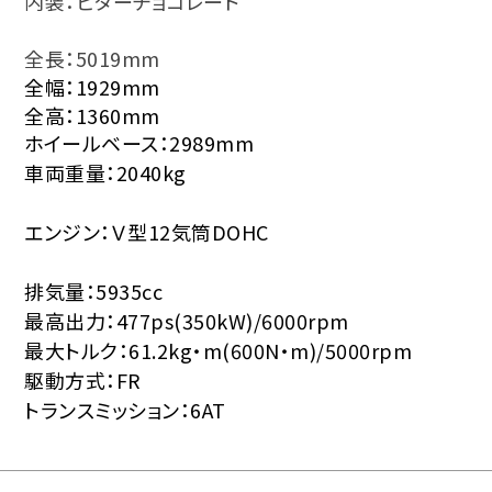
内装：ビターチョコレート
全長：5019mm
全幅：1929mm
全高：1360mm
ホイールベース：2989mm
車両重量：2040kg
エンジン：Ｖ型12気筒DOHC
排気量：5935cc
最高出力：477ps(350kW)/6000rpm
最大トルク：61.2kg・m(600N・m)/5000rpm
駆動方式：FR
トランスミッション：6AT