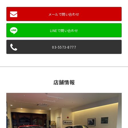
メールで問い合わせ
03-5573-8777
店舗情報