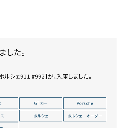
しました。
3
GTカー
Porsche
ース
ポルシェ
ポルシェ オーダー