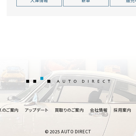
入庫情報
新車
販売
AUTO DIRE
スのご案内
アップデート
買取りのご案内
会社情報
採用案内
© 2025 AUTO DIRECT