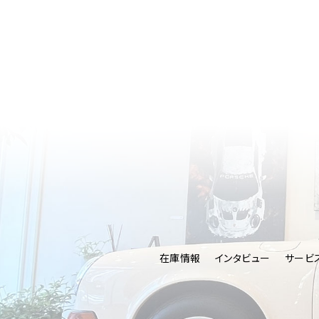
在庫情報
インタビュー
サービ