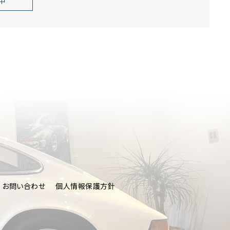
中
CT
お問い合わせ
個人情報保護方針