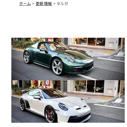
ホーム
更新情報
タルガ