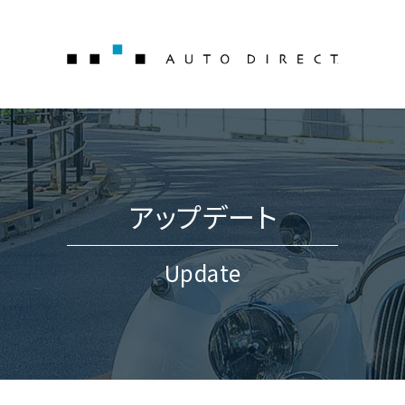
AUTO 
アップデート
Update