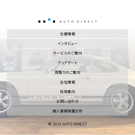
AUTO DIRECT
在庫情報
インタビュー
サービスのご案内
アップデート
買取りのご案内
会社情報
採用案内
お問い合わせ
個人情報保護方針
© 2025 AUTO DIRECT