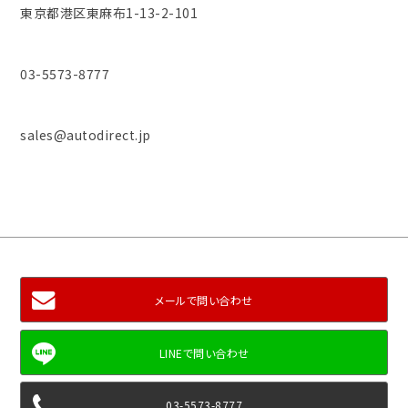
東京都港区東麻布1-13-2-101
03-5573-8777
sales@autodirect.jp
メールで問い合わせ
03-5573-8777