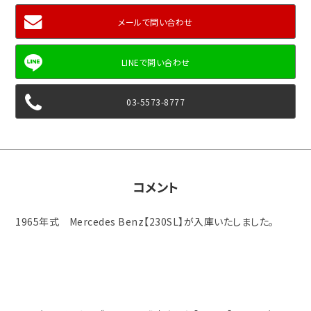
メールで問い合わせ
03-5573-8777
コメント
1965年式 Mercedes Benz【230SL】が入庫いたしました。