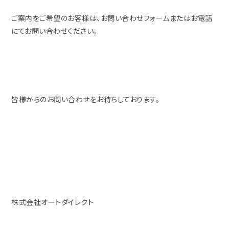
ご案内をご希望のお客様は、お問い合わせフォームまたはお電話
にてお問い合わせください。
皆様からのお問い合わせをお待ちしております。
株式会社オートダイレクト