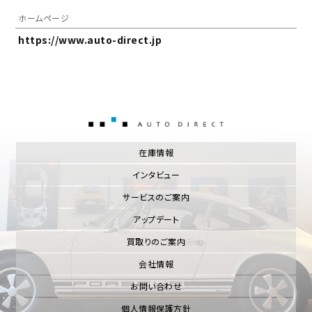
ホームページ
https://www.auto-direct.jp
AUTO DIRECT
在庫情報
インタビュー
サービスのご案内
アップデート
買取りのご案内
会社情報
お問い合わせ
個人情報保護方針