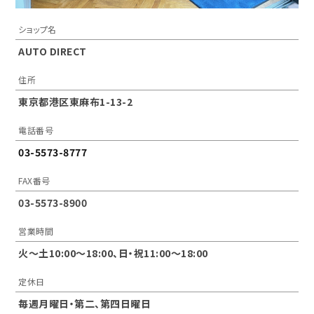
ショップ名
AUTO DIRECT
住所
東京都港区東麻布1-13-2
電話番号
03-5573-8777
FAX番号
03-5573-8900
営業時間
火～土10:00〜18:00、日・祝11:00～18:00
定休日
毎週月曜日・第二、第四日曜日