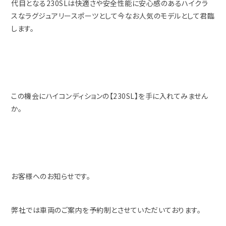
代目となる230SLは快適さや安全性能に安心感のあるハイクラ
スなラグジュアリースポーツとして今なお人気のモデルとして君臨
します。
この機会にハイコンディションの【230SL】を手に入れてみません
か。
お客様へのお知らせです。
弊社では車両のご案内を予約制とさせていただいております。