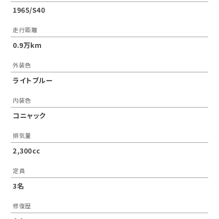
1965/S40
走行距離
0.9万km
外装色
ライトブルー
内装色
コニャック
排気量
2,300cc
定員
3名
修復歴