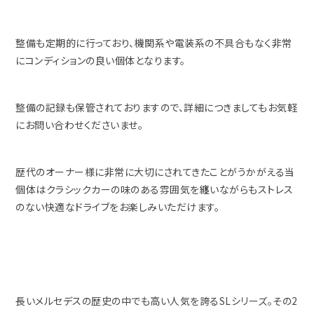
整備も定期的に行っており、機関系や電装系の不具合もなく非常
にコンディションの良い個体となります。
整備の記録も保管されておりますので、詳細につきましてもお気軽
にお問い合わせくださいませ。
歴代のオーナー様に非常に大切にされてきたことがうかがえる当
個体はクラシックカーの味のある雰囲気を纏いながらもストレス
のない快適なドライブをお楽しみいただけます。
長いメルセデスの歴史の中でも高い人気を誇るSLシリーズ。その2