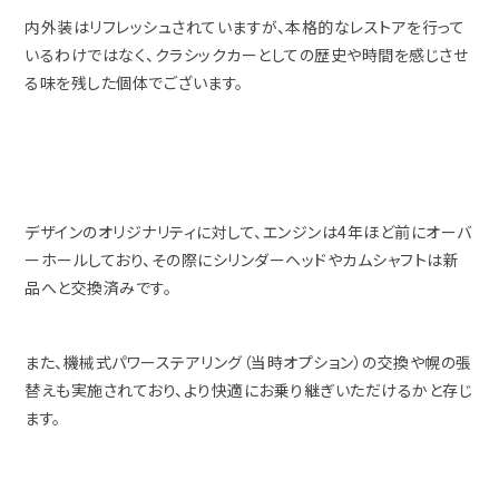
内外装はリフレッシュされていますが、本格的なレストアを行って
いるわけではなく、クラシックカーとしての歴史や時間を感じさせ
る味を残した個体でございます。
デザインのオリジナリティに対して、エンジンは4年ほど前にオーバ
ーホールしており、その際にシリンダーヘッドやカムシャフトは新
品へと交換済みです。
また、機械式パワーステアリング（当時オプション）の交換や幌の張
替えも実施されており、より快適にお乗り継ぎいただけるかと存じ
ます。