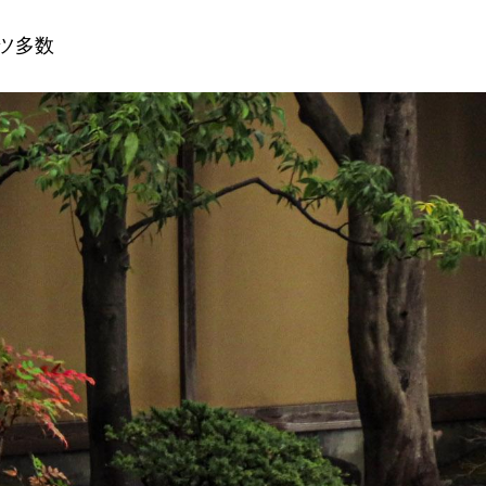
パーツ多数