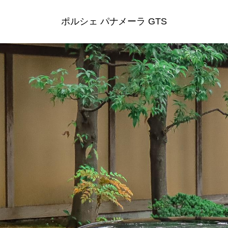
ポルシェ パナメーラ GTS