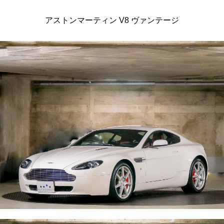
アストンマーティン V8 ヴァンテージ