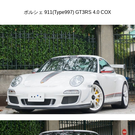
ポルシェ 911(Type997) GT3RS 4.0 COX