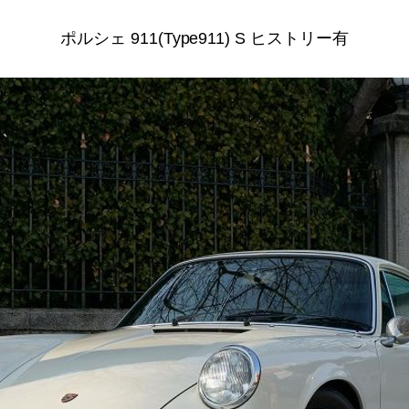
ポルシェ 911(Type911) S ヒストリー有