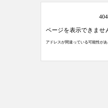
4
ページを表示できませ
アドレスが間違っている可能性があ