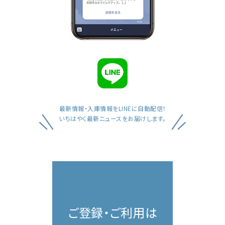
最新情報・入庫情報を
LINEに自動配信！
いちはやく最新ニュースを
お届けします。
ご登録・ご利用は