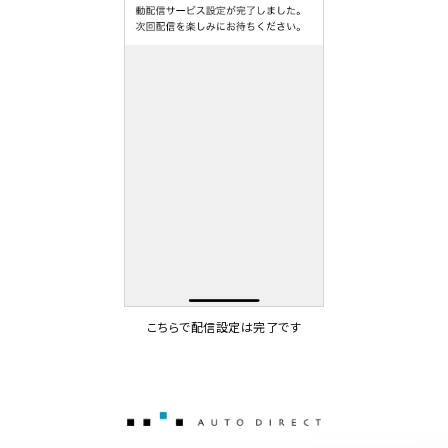
こちらで配信設定は完了です
AUTO DIRECT