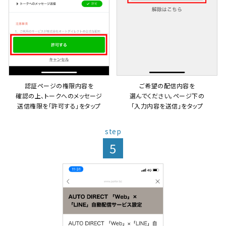
認証ページの権限内容を
ご希望の配信内容を
確認の上、トークへのメッセージ
選んでください。ページ下の
送信権限を「許可する」をタップ
「入力内容を送信」をタップ
step
5