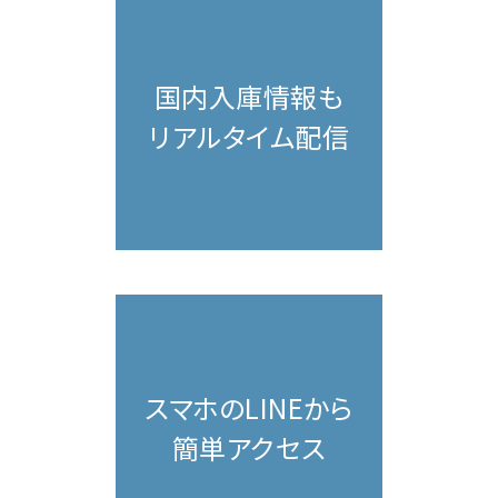
国内入庫情報も
リアルタイム配信
スマホのLINEから
簡単アクセス