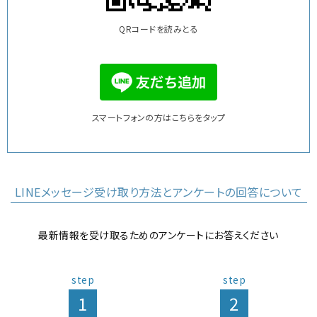
QRコードを読みとる
スマートフォンの方はこちらをタップ
LINEメッセージ受け取り方法と
アンケートの回答について
最新情報を受け取るための
アンケートにお答えください
step
step
1
2