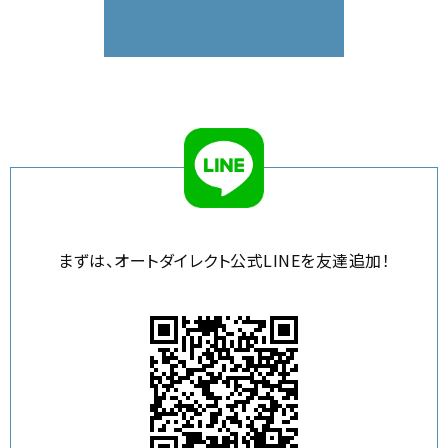
まずは、オートダイレクト公式LINEを
友達追加！