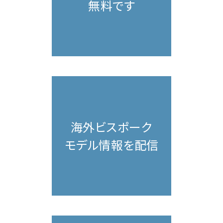
無料です
海外ビスポーク
モデル情報を配信