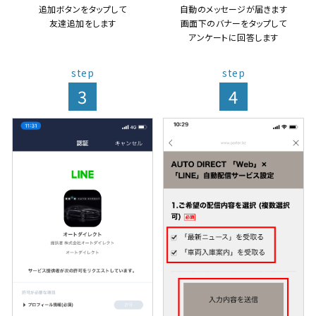
自動のメッセージが届きます
追加ボタンをタップして
画面下のバナーをタップして
友達追加をします
アンケートに回答します
step
step
3
4