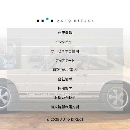
AUTO DIRECT
在庫情報
インタビュー
サービスのご案内
アップデート
買取りのご案内
会社情報
採用案内
お問い合わせ
個人情報保護方針
© 2025 AUTO DIRECT