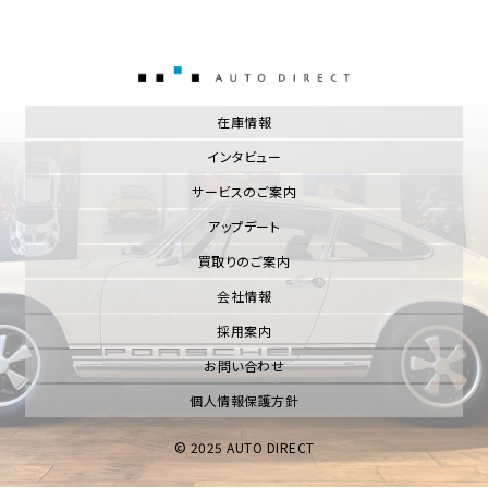
AUTO DIRECT
在庫情報
インタビュー
サービスのご案内
アップデート
買取りのご案内
会社情報
採用案内
お問い合わせ
個人情報保護方針
© 2025 AUTO DIRECT