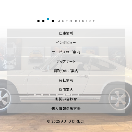
AUTO DIRECT
在庫情報
インタビュー
サービスのご案内
アップデート
買取りのご案内
会社情報
採用案内
お問い合わせ
個人情報保護方針
© 2025 AUTO DIRECT