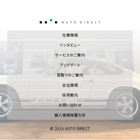
AUTO DIRECT
在庫情報
インタビュー
サービスのご案内
アップデート
買取りのご案内
会社情報
採用案内
お問い合わせ
個人情報保護方針
© 2025 AUTO DIRECT