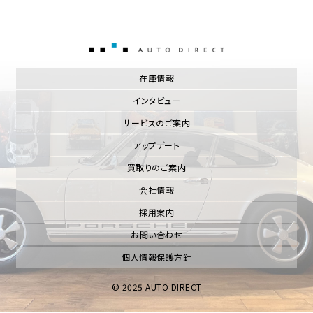
AUTO DIRECT
在庫情報
インタビュー
サービスのご案内
アップデート
買取りのご案内
会社情報
採用案内
お問い合わせ
個人情報保護方針
© 2025 AUTO DIRECT