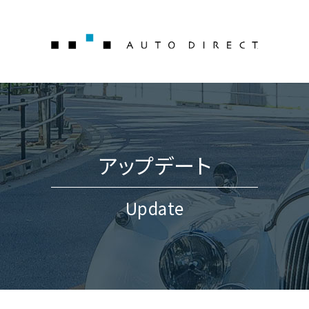
AUTO 
アップデート
Update