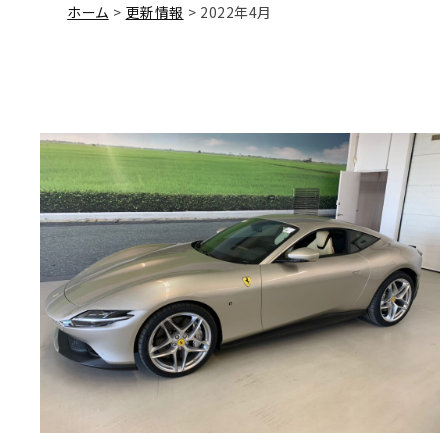
ホーム
更新情報
2022年4月