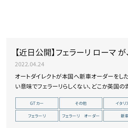
【近日公開】フェラーリ ローマ が
2022.04.24
オートダイレクトが本国へ新車オーダーをした「フ
い意味でフェラーリらしくない、どこか英国の
GTカー
その他
イタリ
フェラーリ
フェラーリ オーダー
新