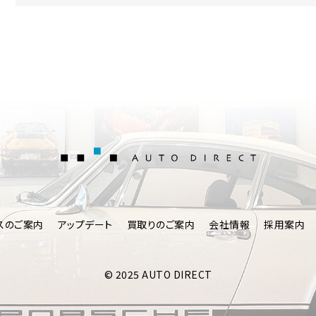
AUTO DIRE
スのご案内
アップデート
買取りのご案内
会社情報
採用案内
© 2025 AUTO DIRECT