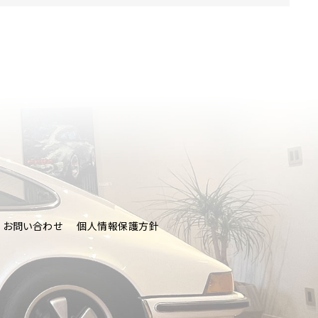
CT
お問い合わせ
個人情報保護方針