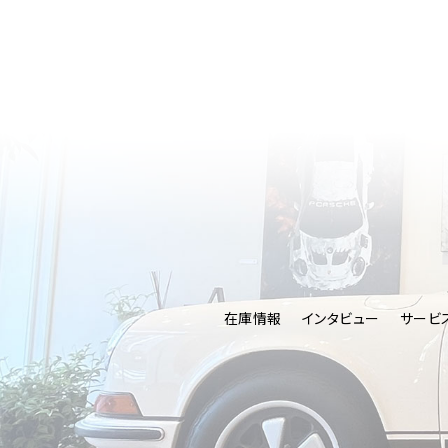
在庫情報
インタビュー
サービ