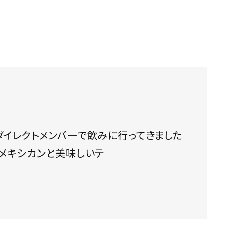
のハバナカフェへ 美味しいメキシカンと美味しいテ