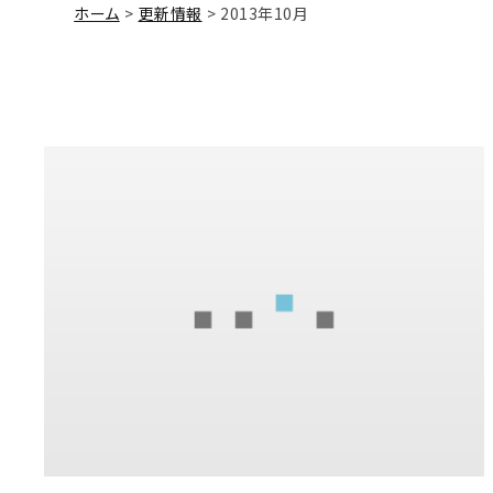
ホーム
更新情報
2013年10月