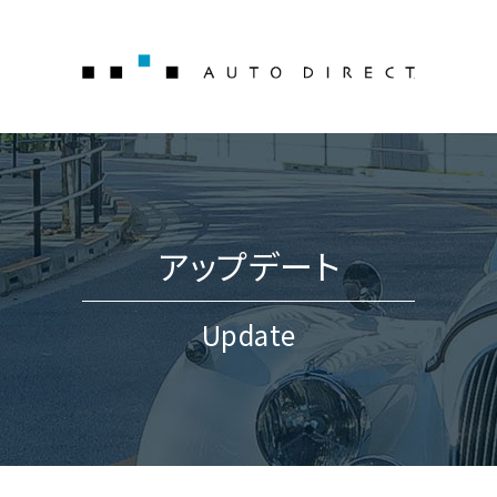
AUTO 
アップデート
Update